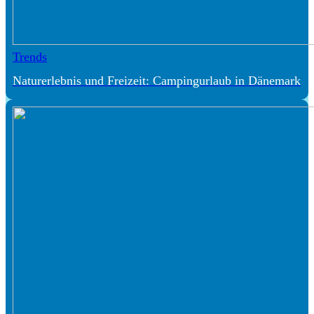
Trends
Naturerlebnis und Freizeit: Campingurlaub in Dänemark