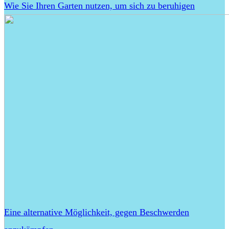
Wie Sie Ihren Garten nutzen, um sich zu beruhigen
Eine alternative Möglichkeit, gegen Beschwerden