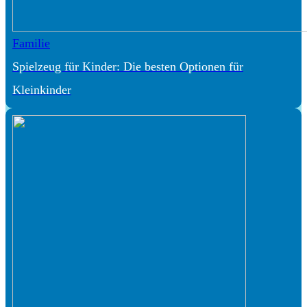
Familie
Spielzeug für Kinder: Die besten Optionen für
Kleinkinder