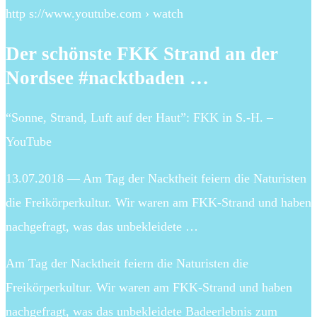
http s://www.youtube.com › watch
Der schönste FKK Strand an der
Nordsee #nacktbaden …
“Sonne, Strand, Luft auf der Haut”: FKK in S.-H. –
YouTube
13.07.2018 — Am Tag der Nacktheit feiern die Naturisten
die Freikörperkultur. Wir waren am FKK-Strand und haben
nachgefragt, was das unbekleidete …
Am Tag der Nacktheit feiern die Naturisten die
Freikörperkultur. Wir waren am FKK-Strand und haben
nachgefragt, was das unbekleidete Badeerlebnis zum