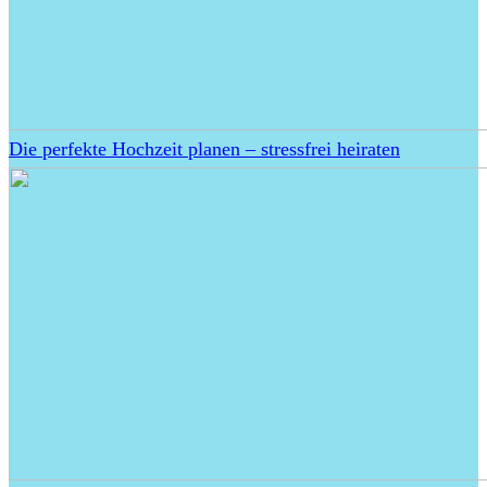
Die perfekte Hochzeit planen – stressfrei heiraten