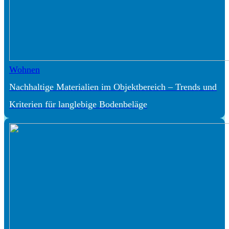
Wohnen
Nachhaltige Materialien im Objektbereich – Trends und
Kriterien für langlebige Bodenbeläge