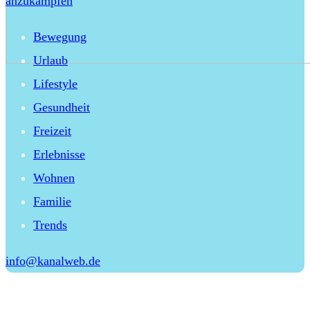
anzukämpfen
Bewegung
Urlaub
Lifestyle
Gesundheit
Freizeit
Erlebnisse
Wohnen
Familie
Trends
info@kanalweb.de