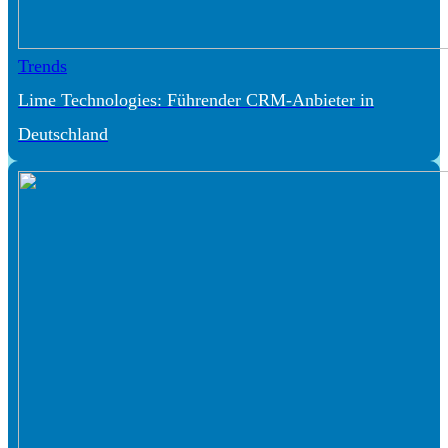
Trends
Lime Technologies: Führender CRM-Anbieter in
Deutschland