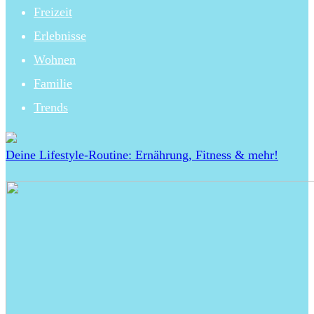
Freizeit
Erlebnisse
Wohnen
Familie
Trends
Deine Lifestyle-Routine: Ernährung, Fitness & mehr!