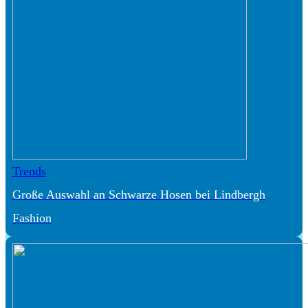
Trends
Große Auswahl an Schwarze Hosen bei Lindbergh
Fashion