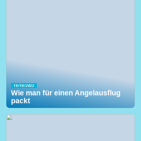
19/10/2022
Wie man für einen Angelausflug
packt