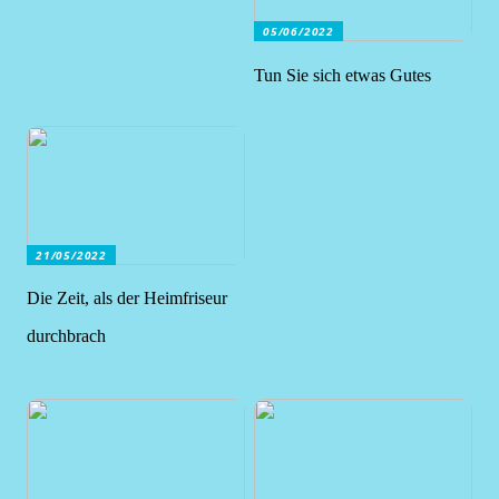
05/06/2022
Tun Sie sich etwas Gutes
21/05/2022
Die Zeit, als der Heimfriseur
durchbrach