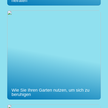
heiraten
Wie Sie Ihren Garten nutzen, um sich zu
beruhigen