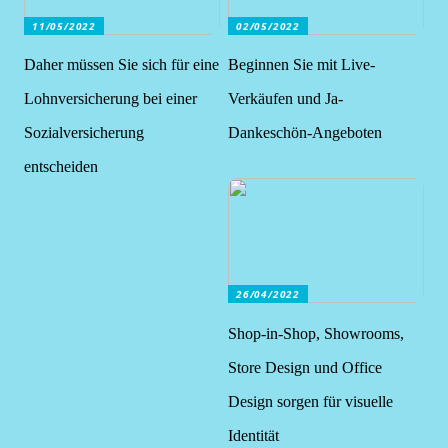
11/05/2022
02/05/2022
Daher müssen Sie sich für eine
Beginnen Sie mit Live-
Lohnversicherung bei einer
Verkäufen und Ja-
Sozialversicherung
Dankeschön-Angeboten
entscheiden
26/04/2022
Shop-in-Shop, Showrooms,
Store Design und Office
Design sorgen für visuelle
Identität