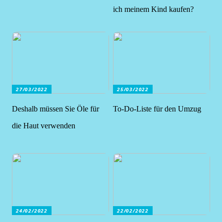
ich meinem Kind kaufen?
27/03/2022
25/03/2022
Deshalb müssen Sie Öle für
To-Do-Liste für den Umzug
die Haut verwenden
24/02/2022
22/02/2022