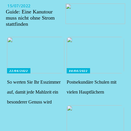
15/07/2022
Guide: Eine Kanutour
muss nicht ohne Strom
stattfinden
22/06/2022
08/06/2022
So werten Sie Ihr Esszimmer
Postsekundäre Schulen mit
auf, damit jede Mahlzeit ein
vielen Hauptfächern
besonderer Genuss wird