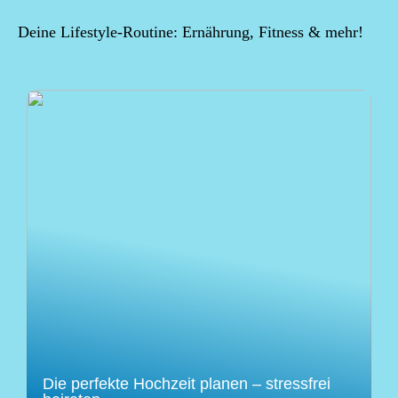
Deine Lifestyle-Routine: Ernährung, Fitness & mehr!
Die perfekte Hochzeit planen – stressfrei