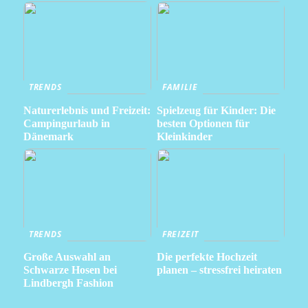
TRENDS
FAMILIE
Naturerlebnis und Freizeit:
Spielzeug für Kinder: Die
Campingurlaub in
besten Optionen für
Dänemark
Kleinkinder
TRENDS
FREIZEIT
Große Auswahl an
Die perfekte Hochzeit
Schwarze Hosen bei
planen – stressfrei heiraten
Lindbergh Fashion