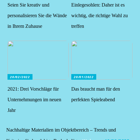
Seien Sie kreativ und
Einlegesohlen: Daher ist es
personalisieren Sie die Wände
wichtig, die richtige Wahl zu
in Ihrem Zuhause
treffen
20/02/2022
20/01/2022
2021: Drei Vorschläge für
Das braucht man für den
Unternehmungen im neuen
perfekten Spieleabend
Jahr
Nachhaltige Materialien im Objektbereich – Trends und