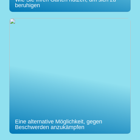
beruhigen
Eine alternative Möglichkeit, gegen
Beschwerden anzukämpfen