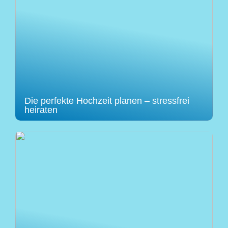
Die perfekte Hochzeit planen – stressfrei
heiraten