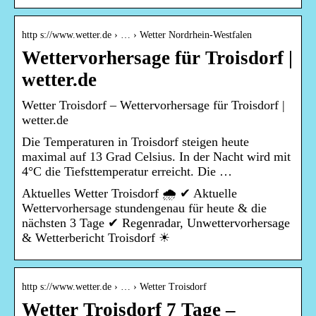
http s://www.wetter.de › … › Wetter Nordrhein-Westfalen
Wettervorhersage für Troisdorf |
wetter.de
Wetter Troisdorf – Wettervorhersage für Troisdorf |
wetter.de
Die Temperaturen in Troisdorf steigen heute
maximal auf 13 Grad Celsius. In der Nacht wird mit
4°C die Tiefsttemperatur erreicht. Die …
Aktuelles Wetter Troisdorf 🌧️ ✔ Aktuelle
Wettervorhersage stundengenau für heute & die
nächsten 3 Tage ✔ Regenradar, Unwettervorhersage
& Wetterbericht Troisdorf ☀
http s://www.wetter.de › … › Wetter Troisdorf
Wetter Troisdorf 7 Tage –