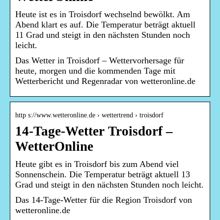
Heute ist es in Troisdorf wechselnd bewölkt. Am
Abend klart es auf. Die Temperatur beträgt aktuell
11 Grad und steigt in den nächsten Stunden noch
leicht.
Das Wetter in Troisdorf – Wettervorhersage für
heute, morgen und die kommenden Tage mit
Wetterbericht und Regenradar von wetteronline.de
http s://www.wetteronline.de › wettertrend › troisdorf
14-Tage-Wetter Troisdorf –
WetterOnline
Heute gibt es in Troisdorf bis zum Abend viel
Sonnenschein. Die Temperatur beträgt aktuell 13
Grad und steigt in den nächsten Stunden noch leicht.
Das 14-Tage-Wetter für die Region Troisdorf von
wetteronline.de