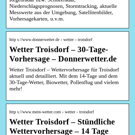
Niederschlagsprognosen, Stormtracking, aktuelle
Messwerte aus der Umgebung, Satellitenbilder,
Vorhersagekarten, u.v.m.
http s://www.donnerwetter.de › wetter › troisdorf
Wetter Troisdorf – 30-Tage-
Vorhersage – Donnerwetter.de
Wetter Troisdorf – Wettervorhersage für Troisdorf
aktuell und detailliert. Mit dem 14-Tage und dem
30-Tage-Wetter, Biowetter, Pollenflug und vielem
mehr!
http s://www.mein-wetter.com › wetter › troisdorf
Wetter Troisdorf – Stündliche
Wettervorhersage – 14 Tage