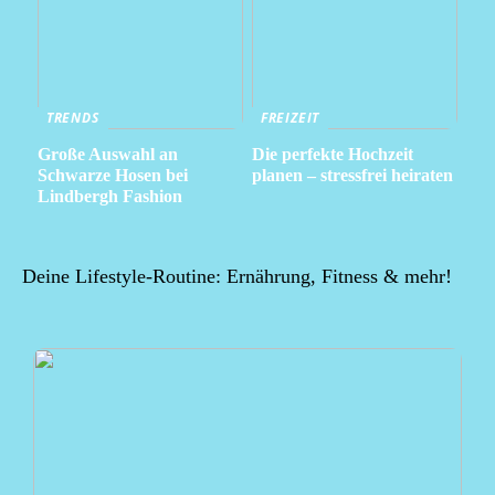
TRENDS
FREIZEIT
Große Auswahl an
Die perfekte Hochzeit
Schwarze Hosen bei
planen – stressfrei heiraten
Lindbergh Fashion
Deine Lifestyle-Routine: Ernährung, Fitness & mehr!