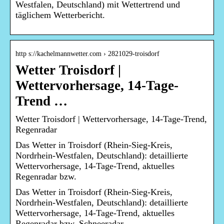
Westfalen, Deutschland) mit Wettertrend und
täglichem Wetterbericht.
http s://kachelmannwetter.com › 2821029-troisdorf
Wetter Troisdorf |
Wettervorhersage, 14-Tage-
Trend …
Wetter Troisdorf | Wettervorhersage, 14-Tage-Trend,
Regenradar
Das Wetter in Troisdorf (Rhein-Sieg-Kreis,
Nordrhein-Westfalen, Deutschland): detaillierte
Wettervorhersage, 14-Tage-Trend, aktuelles
Regenradar bzw.
Das Wetter in Troisdorf (Rhein-Sieg-Kreis,
Nordrhein-Westfalen, Deutschland): detaillierte
Wettervorhersage, 14-Tage-Trend, aktuelles
Regenradar bzw. Schneeradar,