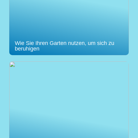
Wie Sie Ihren Garten nutzen, um sich zu
beruhigen