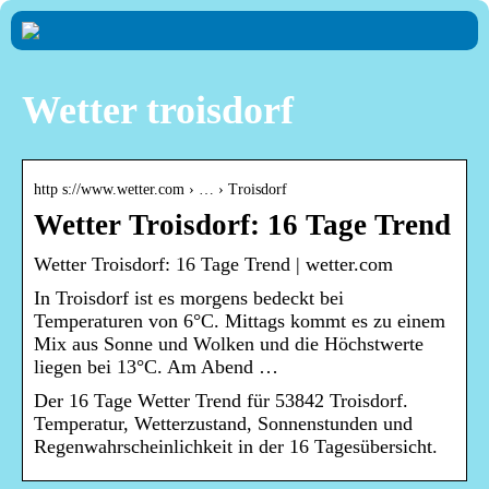
Wetter troisdorf
http s://www.wetter.com › … › Troisdorf
Wetter Troisdorf: 16 Tage Trend
Wetter Troisdorf: 16 Tage Trend | wetter.com
In Troisdorf ist es morgens bedeckt bei
Temperaturen von 6°C. Mittags kommt es zu einem
Mix aus Sonne und Wolken und die Höchstwerte
liegen bei 13°C. Am Abend …
Der 16 Tage Wetter Trend für 53842 Troisdorf.
Temperatur, Wetterzustand, Sonnenstunden und
Regenwahrscheinlichkeit in der 16 Tagesübersicht.