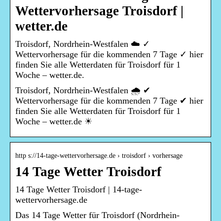
Wettervorhersage Troisdorf |
wetter.de
Troisdorf, Nordrhein-Westfalen ☁️ ✓
Wettervorhersage für die kommenden 7 Tage ✓ hier
finden Sie alle Wetterdaten für Troisdorf für 1
Woche – wetter.de.
Troisdorf, Nordrhein-Westfalen 🌧️ ✔
Wettervorhersage für die kommenden 7 Tage ✔ hier
finden Sie alle Wetterdaten für Troisdorf für 1
Woche – wetter.de ☀
http s://14-tage-wettervorhersage.de › troisdorf › vorhersage
14 Tage Wetter Troisdorf
14 Tage Wetter Troisdorf | 14-tage-
wettervorhersage.de
Das 14 Tage Wetter für Troisdorf (Nordrhein-