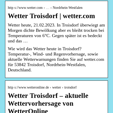
http s://www.wetter.com › … › Nordrhein-Westfalen
Wetter Troisdorf | wetter.com
Wetter heute, 21.02.2023. In Troisdorf überwiegt am
Morgen dichte Bewölkung aber es bleibt trocken bei
Temperaturen von 6°C. Gegen später ist es bedeckt
und das …
Wie wird das Wetter heute in Troisdorf?
Temperatur-, Wind- und Regenvorhersage, sowie
aktuelle Wetterwarnungen finden Sie auf wetter.com
für 53842 Troisdorf, Nordrhein-Westfalen,
Deutschland.
http s://www.wetteronline.de › wetter › troisdorf
Wetter Troisdorf – aktuelle
Wettervorhersage von
WetterOnline