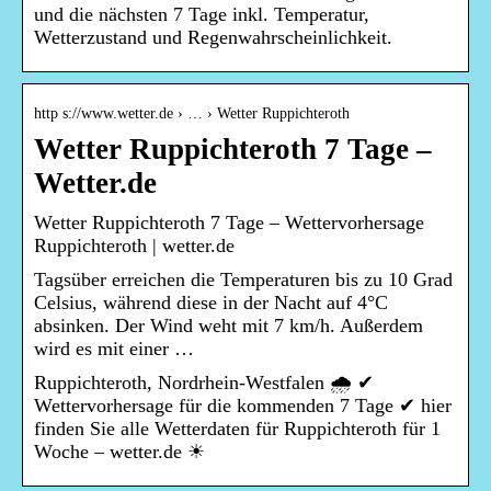
und die nächsten 7 Tage inkl. Temperatur,
Wetterzustand und Regenwahrscheinlichkeit.
http s://www.wetter.de › … › Wetter Ruppichteroth
Wetter Ruppichteroth 7 Tage –
Wetter.de
Wetter Ruppichteroth 7 Tage – Wettervorhersage
Ruppichteroth | wetter.de
Tagsüber erreichen die Temperaturen bis zu 10 Grad
Celsius, während diese in der Nacht auf 4°C
absinken. Der Wind weht mit 7 km/h. Außerdem
wird es mit einer …
Ruppichteroth, Nordrhein-Westfalen 🌧️ ✔
Wettervorhersage für die kommenden 7 Tage ✔ hier
finden Sie alle Wetterdaten für Ruppichteroth für 1
Woche – wetter.de ☀