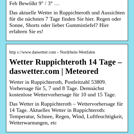
Feb Bewölkt 9° / 3° …
Das aktuelle Wetter in Ruppichteroth und Aussichten
für die nächsten 7 Tage finden Sie hier. Regen oder
Sonne, Shorts oder lieber Gummistiefel? Hier
erfahren Sie es!
http s://www.daswetter.com › Nordrhein-Westfalen
Wetter Ruppichteroth 14 Tage –
daswetter.com | Meteored
Wetter in Ruppichteroth, Postleitzahl 53809.
Vorhersage für 5, 7 und 8 Tage. Demnächst
kostenlose Wettervorhersage für 10 und 15 Tage.
Das Wetter in Ruppichteroth – Wettervorhersage für
14 Tage. Aktuelles Wetter in Ruppichteroth:
Temperatur, Schnee, Regen, Wind, Luftfeuchtigkeit,
Wetterwarnungen, etc