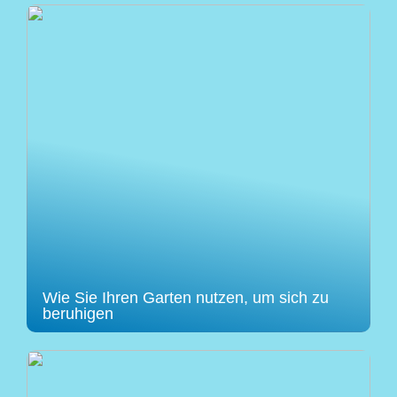
Wie Sie Ihren Garten nutzen, um sich zu
beruhigen