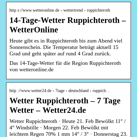
http s://www.wetteronline.de › wettertrend › ruppichteroth
14-Tage-Wetter Ruppichteroth –
WetterOnline
Heute gibt es in Ruppichteroth bis zum Abend viel
Sonnenschein. Die Temperatur beträgt aktuell 15
Grad und geht später auf rund 4 Grad zurück.
Das 14-Tage-Wetter für die Region Ruppichteroth
von wetteronline.de
http ://www.wetter24.de › 7tage › deutschland › ruppich…
Wetter Ruppichteroth – 7 Tage
Wetter – Wetter24.de
Wetter Ruppichteroth · Heute 21. Feb Bewölkt 11° /
4° Windstille · Morgen 22. Feb Bewölkt mit
leichtem Regen 70% 1 mm 14° / 3° · Donnerstag 23.