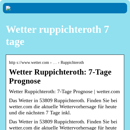
Wetter ruppichteroth 7
tage
http s://www.wetter.com › … › Ruppichteroth
Wetter Ruppichteroth: 7-Tage
Prognose
Wetter Ruppichteroth: 7-Tage Prognose | wetter.com
Das Wetter in 53809 Ruppichteroth. Finden Sie bei
wetter.com die aktuelle Wettervorhersage für heute
und die nächsten 7 Tage inkl.
Das Wetter in 53809 Ruppichteroth. Finden Sie bei
wetter.com die aktuelle Wettervorhersage für heute