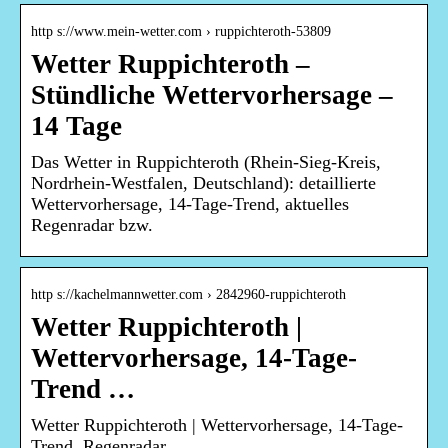
http s://www.mein-wetter.com › ruppichteroth-53809
Wetter Ruppichteroth –
Stündliche Wettervorhersage –
14 Tage
Das Wetter in Ruppichteroth (Rhein-Sieg-Kreis,
Nordrhein-Westfalen, Deutschland): detaillierte
Wettervorhersage, 14-Tage-Trend, aktuelles
Regenradar bzw.
http s://kachelmannwetter.com › 2842960-ruppichteroth
Wetter Ruppichteroth |
Wettervorhersage, 14-Tage-
Trend …
Wetter Ruppichteroth | Wettervorhersage, 14-Tage-
Trend, Regenradar