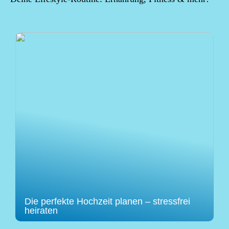
Die perfekte Hochzeit planen – stressfrei
heiraten