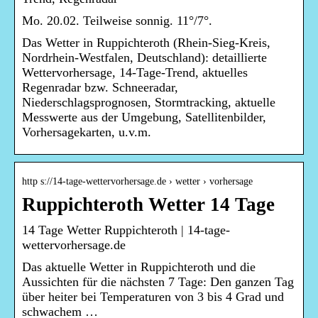
Mo. 20.02. Teilweise sonnig. 11°/7°.
Das Wetter in Ruppichteroth (Rhein-Sieg-Kreis,
Nordrhein-Westfalen, Deutschland): detaillierte
Wettervorhersage, 14-Tage-Trend, aktuelles
Regenradar bzw. Schneeradar,
Niederschlagsprognosen, Stormtracking, aktuelle
Messwerte aus der Umgebung, Satellitenbilder,
Vorhersagekarten, u.v.m.
http s://14-tage-wettervorhersage.de › wetter › vorhersage
Ruppichteroth Wetter 14 Tage
14 Tage Wetter Ruppichteroth | 14-tage-
wettervorhersage.de
Das aktuelle Wetter in Ruppichteroth und die
Aussichten für die nächsten 7 Tage: Den ganzen Tag
über heiter bei Temperaturen von 3 bis 4 Grad und
schwachem …