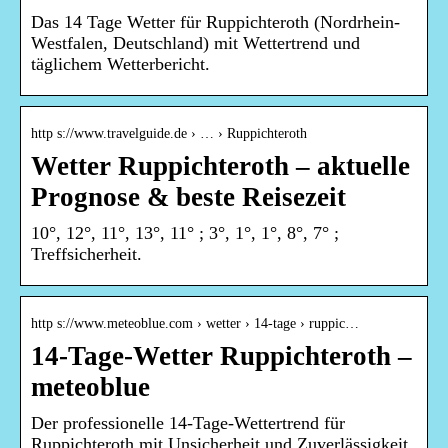
Das 14 Tage Wetter für Ruppichteroth (Nordrhein-
Westfalen, Deutschland) mit Wettertrend und
täglichem Wetterbericht.
http s://www.travelguide.de › … › Ruppichteroth
Wetter Ruppichteroth – aktuelle
Prognose & beste Reisezeit
10°, 12°, 11°, 13°, 11° ; 3°, 1°, 1°, 8°, 7° ;
Treffsicherheit.
http s://www.meteoblue.com › wetter › 14-tage › ruppic…
14-Tage-Wetter Ruppichteroth –
meteoblue
Der professionelle 14-Tage-Wettertrend für
Ruppichteroth mit Unsicherheit und Zuverlässigkeit