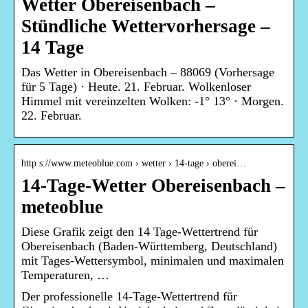
Wetter Obereisenbach –
Stündliche Wettervorhersage –
14 Tage
Das Wetter in Obereisenbach – 88069 (Vorhersage
für 5 Tage) · Heute. 21. Februar. Wolkenloser
Himmel mit vereinzelten Wolken: -1° 13° · Morgen.
22. Februar.
http s://www.meteoblue.com › wetter › 14-tage › oberei…
14-Tage-Wetter Obereisenbach –
meteoblue
Diese Grafik zeigt den 14 Tage-Wettertrend für
Obereisenbach (Baden-Württemberg, Deutschland)
mit Tages-Wettersymbol, minimalen und maximalen
Temperaturen, …
Der professionelle 14-Tage-Wettertrend für