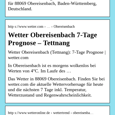
für 88069 Obereisenbach, Baden-Württemberg,
Deutschland.
http s://www.wetter.com › … › Obereisenbach
Wetter Obereisenbach 7-Tage
Prognose – Tettnang
Wetter Obereisenbach (Tettnang): 7-Tage Prognose |
wetter.com
In Obereisenbach ist es morgens wolkenlos bei
Werten von 4°C. Im Laufe des …
Das Wetter in 88069 Obereisenbach. Finden Sie bei
wetter.com die aktuelle Wettervorhersage für heute
und die nächsten 7 Tage inkl. Temperatur,
Wetterzustand und Regenwahrscheinlichkeit.
http s://www.wetteronline.de › wettertrend › obereisenba…