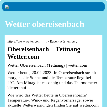
Wetter obereisenbach
http s://www.wetter.com › … › Baden-Württemberg
Obereisenbach – Tettnang –
Wetter.com
Wetter Obereisenbach (Tettnang) | wetter.com
Wetter heute, 20.02.2023. In Obereisenbach strahlt
morgens die Sonne und die Temperatur liegt bei
4°C. Am Mittag ist es sonnig und das Thermometer
klettert auf …
Wie wird das Wetter heute in Obereisenbach?
Temperatur-, Wind- und Regenvorhersage, sowie
aktuelle Wetterwarnungen finden Sie auf wetter.com