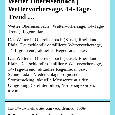
Wetter Obereisenbach |
Wettervorhersage, 14-Tage-
Trend …
Wetter Obereisenbach | Wettervorhersage, 14-Tage-
Trend, Regenradar
Das Wetter in Obereisenbach (Kusel, Rheinland-
Pfalz, Deutschland): detaillierte Wettervorhersage,
14-Tage-Trend, aktuelles Regenradar bzw.
Das Wetter in Obereisenbach (Kusel, Rheinland-
Pfalz, Deutschland): detaillierte Wettervorhersage,
14-Tage-Trend, aktuelles Regenradar bzw.
Schneeradar, Niederschlagsprognosen,
Stormtracking, aktuelle Messwerte aus der
Umgebung, Satellitenbilder, Vorhersagekarten,
u.v.m.
http s://www.mein-wetter.com › obereisenbach-88069