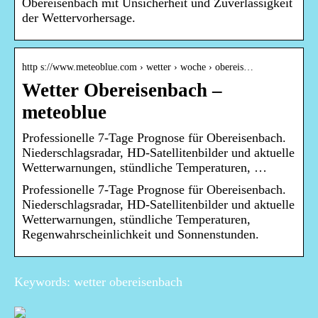
Obereisenbach mit Unsicherheit und Zuverlässigkeit
der Wettervorhersage.
http s://www.meteoblue.com › wetter › woche › obereis…
Wetter Obereisenbach –
meteoblue
Professionelle 7-Tage Prognose für Obereisenbach.
Niederschlagsradar, HD-Satellitenbilder und aktuelle
Wetterwarnungen, stündliche Temperaturen, …
Professionelle 7-Tage Prognose für Obereisenbach.
Niederschlagsradar, HD-Satellitenbilder und aktuelle
Wetterwarnungen, stündliche Temperaturen,
Regenwahrscheinlichkeit und Sonnenstunden.
Keywords: wetter obereisenbach