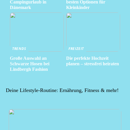
Campingurlaub in
besten Optionen für
Dänemark
Kleinkinder
TRENDS
FREIZEIT
Große Auswahl an
Die perfekte Hochzeit
Schwarze Hosen bei
planen – stressfrei heiraten
Lindbergh Fashion
Deine Lifestyle-Routine: Ernährung, Fitness & mehr!