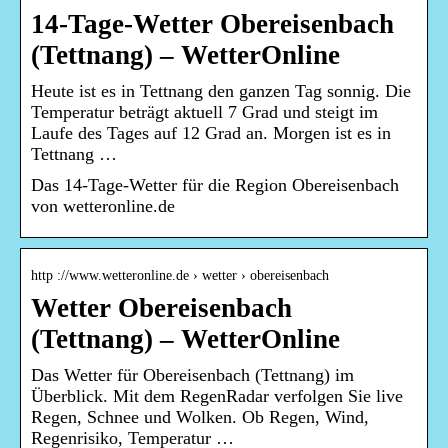
14-Tage-Wetter Obereisenbach
(Tettnang) – WetterOnline
Heute ist es in Tettnang den ganzen Tag sonnig. Die
Temperatur beträgt aktuell 7 Grad und steigt im
Laufe des Tages auf 12 Grad an. Morgen ist es in
Tettnang …
Das 14-Tage-Wetter für die Region Obereisenbach
von wetteronline.de
http ://www.wetteronline.de › wetter › obereisenbach
Wetter Obereisenbach
(Tettnang) – WetterOnline
Das Wetter für Obereisenbach (Tettnang) im
Überblick. Mit dem RegenRadar verfolgen Sie live
Regen, Schnee und Wolken. Ob Regen, Wind,
Regenrisiko, Temperatur …