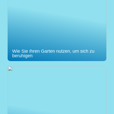
Wie Sie Ihren Garten nutzen, um sich zu
beruhigen