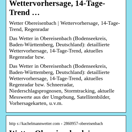
Wettervorhersage, 14-Tage-
Trend …
Wetter Obereisenbach | Wettervorhersage, 14-Tage-
Trend, Regenradar
Das Wetter in Obereisenbach (Bodenseekreis,
Baden-Württemberg, Deutschland): detaillierte
Wettervorhersage, 14-Tage-Trend, aktuelles
Regenradar bzw.
Das Wetter in Obereisenbach (Bodenseekreis,
Baden-Württemberg, Deutschland): detaillierte
Wettervorhersage, 14-Tage-Trend, aktuelles
Regenradar bzw. Schneeradar,
Niederschlagsprognosen, Stormtracking, aktuelle
Messwerte aus der Umgebung, Satellitenbilder,
Vorhersagekarten, u.v.m.
http s://kachelmannwetter.com › 2860957-obereisenbach