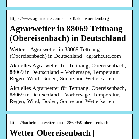
http s://www.agrarheute.com › … › Baden wuerttemberg
Agrarwetter in 88069 Tettnang
(Obereisenbach) in Deutschland
Wetter – Agrarwetter in 88069 Tettnang
(Obereisenbach) in Deutschland | agrarheute.com
Aktuelles Agrarwetter für Tettnang, Obereisenbach,
88069 in Deutschland – Vorhersage, Temperatur,
Regen, Wind, Boden, Sonne und Wetterkarten.
Aktuelles Agrarwetter für Tettnang, Obereisenbach,
88069 in Deutschland – Vorhersage, Temperatur,
Regen, Wind, Boden, Sonne und Wetterkarten
http s://kachelmannwetter.com › 2860959-obereisenbach
Wetter Obereisenbach |