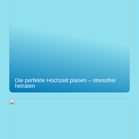
Die perfekte Hochzeit planen – stressfrei
heiraten