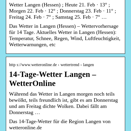
Wetter Langen (Hessen) ; Heute 21. Feb · 13° ;
Morgen 22. Feb · 12° ; Donnerstag 23. Feb · 11° ;
Freitag 24. Feb · 7° ; Samstag 25. Feb · 7° …
Das Wetter in Langen (Hessen) – Wettervorhersage
für 14 Tage. Aktuelles Wetter in Langen (Hessen):
Temperatur, Schnee, Regen, Wind, Luftfeuchtigkeit,
Wetterwarnungen, etc
http s://www.wetteronline.de › wettertrend › langen
14-Tage-Wetter Langen –
WetterOnline
Während das Wetter in Langen morgen noch teils
bewölkt, teils freundlich ist, gibt es am Donnerstag
und am Freitag dichte Wolken. Dabei fällt am
Donnerstag …
Das 14-Tage-Wetter für die Region Langen von
wetteronline.de