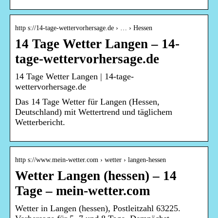
http s://14-tage-wettervorhersage.de › … › Hessen
14 Tage Wetter Langen – 14-
tage-wettervorhersage.de
14 Tage Wetter Langen | 14-tage-
wettervorhersage.de
Das 14 Tage Wetter für Langen (Hessen,
Deutschland) mit Wettertrend und täglichem
Wetterbericht.
http s://www.mein-wetter.com › wetter › langen-hessen
Wetter Langen (hessen) – 14
Tage – mein-wetter.com
Wetter in Langen (hessen), Postleitzahl 63225.