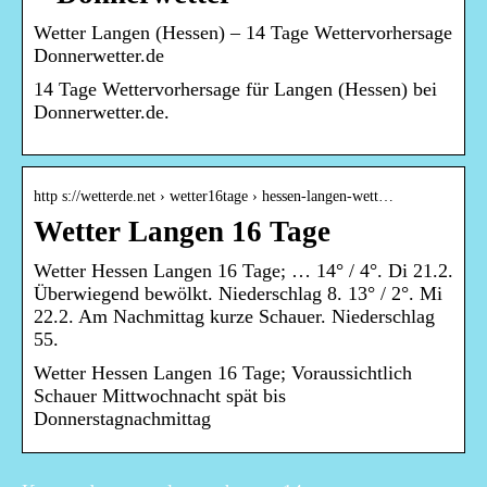
Wetter Langen (Hessen) – 14 Tage Wettervorhersage
Donnerwetter.de
14 Tage Wettervorhersage für Langen (Hessen) bei
Donnerwetter.de.
http s://wetterde.net › wetter16tage › hessen-langen-wett…
Wetter Langen 16 Tage
Wetter Hessen Langen 16 Tage; … 14° / 4°. Di 21.2.
Überwiegend bewölkt. Niederschlag 8. 13° / 2°. Mi
22.2. Am Nachmittag kurze Schauer. Niederschlag
55.
Wetter Hessen Langen 16 Tage; Voraussichtlich
Schauer Mittwochnacht spät bis
Donnerstagnachmittag