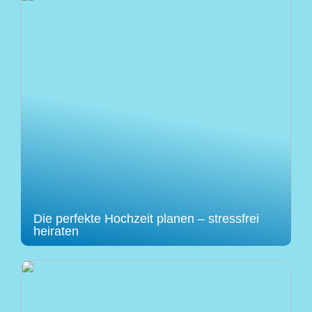
Die perfekte Hochzeit planen – stressfrei
heiraten