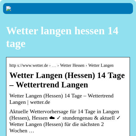
Wetter langen hessen 14
tage
http s://www.wetter.de › … › Wetter Hessen › Wetter Langen
Wetter Langen (Hessen) 14 Tage
– Wettertrend Langen
Wetter Langen (Hessen) 14 Tage – Wettertrend
Langen | wetter.de
Aktuelle Wettervorhersage für 14 Tage in Langen
(Hessen), Hessen ☁️ ✓ stundengenau & aktuell ✓
Wetter Langen (Hessen) für die nächsten 2
Wochen …