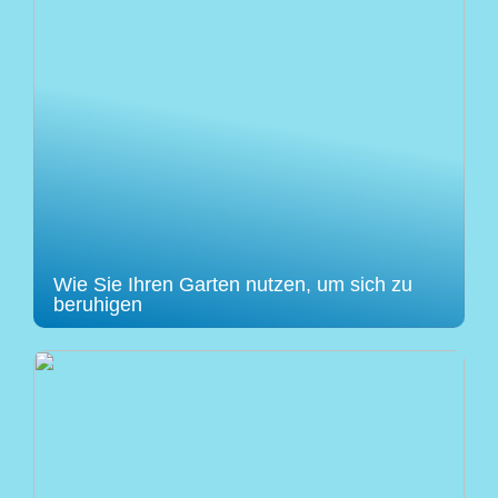
Wie Sie Ihren Garten nutzen, um sich zu
beruhigen