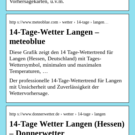
Vorhersagekarten, u.v.m.
http s://www.meteoblue.com › wetter › 14-tage › langen…
14-Tage-Wetter Langen –
meteoblue
Diese Grafik zeigt den 14 Tage-Wettertrend für
Langen (Hessen, Deutschland) mit Tages-
Wettersymbol, minimalen und maximalen
Temperaturen, …
Der professionelle 14-Tage-Wettertrend für Langen
mit Unsicherheit und Zuverlässigkeit der
Wettervorhersage.
http s://www.donnerwetter.de › wetter › 14-tage › langen
14-Tage Wetter Langen (Hessen)
– Donnerwetter