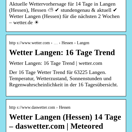
Aktuelle Wettervorhersage für 14 Tage in Langen
(Hessen), Hessen ⛅ ✔ stundengenau & aktuell ✔
Wetter Langen (Hessen) für die nächsten 2 Wochen
– wetter.de ☀
http s://www.wetter.com › … › Hessen › Langen
Wetter Langen: 16 Tage Trend
Wetter Langen: 16 Tage Trend | wetter.com
Der 16 Tage Wetter Trend für 63225 Langen.
Temperatur, Wetterzustand, Sonnenstunden und
Regenwahrscheinlichkeit in der 16 Tagesübersicht.
http s://www.daswetter.com › Hessen
Wetter Langen (Hessen) 14 Tage
– daswetter.com | Meteored