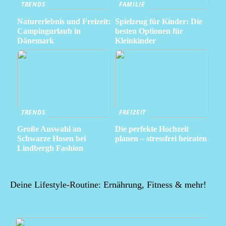
TRENDS
FAMILIE
Naturerlebnis und Freizeit:
Spielzeug für Kinder: Die
Campingurlaub in
besten Optionen für
Dänemark
Kleinkinder
TRENDS
FREIZEIT
Große Auswahl an
Die perfekte Hochzeit
Schwarze Hosen bei
planen – stressfrei heiraten
Lindbergh Fashion
Deine Lifestyle-Routine: Ernährung, Fitness & mehr!