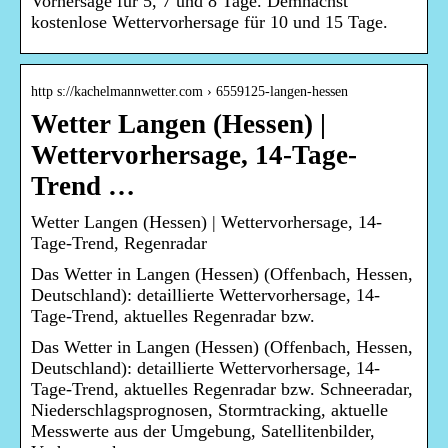
Vorhersage für 5, 7 und 8 Tage. Demnächst
kostenlose Wettervorhersage für 10 und 15 Tage.
http s://kachelmannwetter.com › 6559125-langen-hessen
Wetter Langen (Hessen) |
Wettervorhersage, 14-Tage-
Trend …
Wetter Langen (Hessen) | Wettervorhersage, 14-
Tage-Trend, Regenradar
Das Wetter in Langen (Hessen) (Offenbach, Hessen,
Deutschland): detaillierte Wettervorhersage, 14-
Tage-Trend, aktuelles Regenradar bzw.
Das Wetter in Langen (Hessen) (Offenbach, Hessen,
Deutschland): detaillierte Wettervorhersage, 14-
Tage-Trend, aktuelles Regenradar bzw. Schneeradar,
Niederschlagsprognosen, Stormtracking, aktuelle
Messwerte aus der Umgebung, Satellitenbilder,