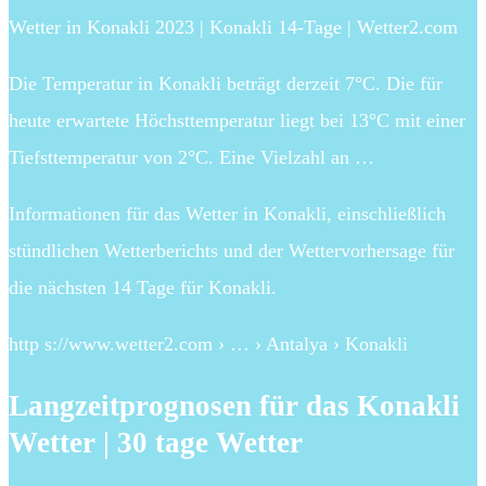
Wetter in Konakli 2023 | Konakli 14-Tage | Wetter2.com
Die Temperatur in Konakli beträgt derzeit 7°C. Die für
heute erwartete Höchsttemperatur liegt bei 13°C mit einer
Tiefsttemperatur von 2°C. Eine Vielzahl an …
Informationen für das Wetter in Konakli, einschließlich
stündlichen Wetterberichts und der Wettervorhersage für
die nächsten 14 Tage für Konakli.
http s://www.wetter2.com › … › Antalya › Konakli
Langzeitprognosen für das Konakli
Wetter | 30 tage Wetter