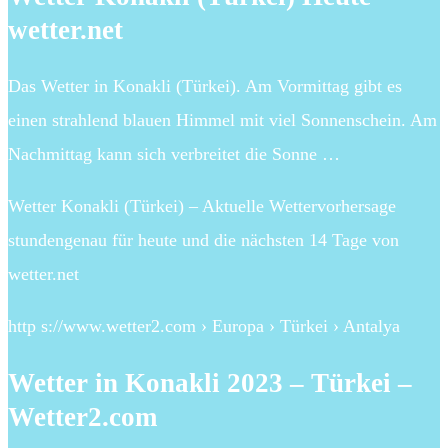
wetter.net
Das Wetter in Konakli (Türkei). Am Vormittag gibt es
einen strahlend blauen Himmel mit viel Sonnenschein. Am
Nachmittag kann sich verbreitet die Sonne …
Wetter Konakli (Türkei) – Aktuelle Wettervorhersage
stundengenau für heute und die nächsten 14 Tage von
wetter.net
http s://www.wetter2.com › Europa › Türkei › Antalya
Wetter in Konakli 2023 – Türkei –
Wetter2.com