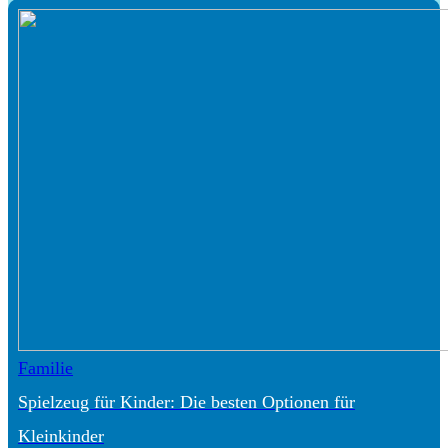
Familie
Spielzeug für Kinder: Die besten Optionen für
Kleinkinder