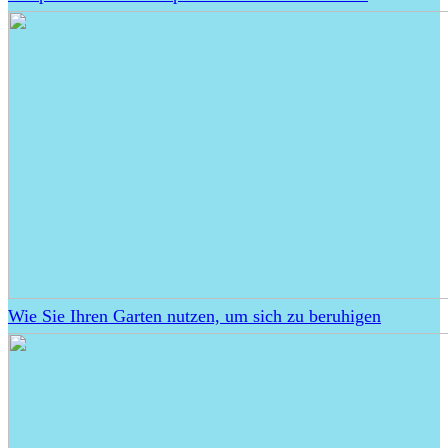
Wie Sie Ihren Garten nutzen, um sich zu beruhigen