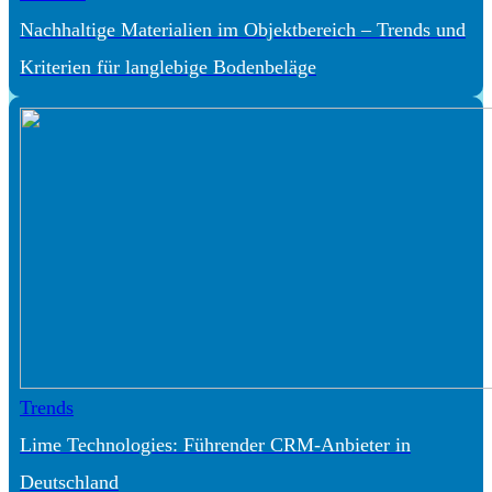
Nachhaltige Materialien im Objektbereich – Trends und
Kriterien für langlebige Bodenbeläge
Trends
Lime Technologies: Führender CRM-Anbieter in
Deutschland