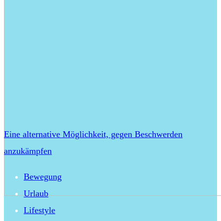
Eine alternative Möglichkeit, gegen Beschwerden
anzukämpfen
Bewegung
Urlaub
Lifestyle