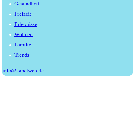
Gesundheit
Freizeit
Erlebnisse
Wohnen
Familie
Trends
info@kanalweb.de