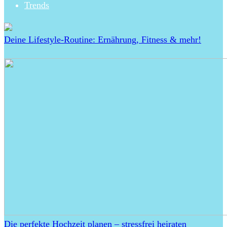
Trends
Deine Lifestyle-Routine: Ernährung, Fitness & mehr!
Die perfekte Hochzeit planen – stressfrei heiraten