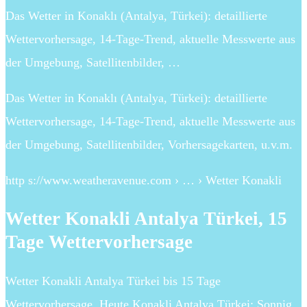
Das Wetter in Konaklı (Antalya, Türkei): detaillierte
Wettervorhersage, 14-Tage-Trend, aktuelle Messwerte aus
der Umgebung, Satellitenbilder, …
Das Wetter in Konaklı (Antalya, Türkei): detaillierte
Wettervorhersage, 14-Tage-Trend, aktuelle Messwerte aus
der Umgebung, Satellitenbilder, Vorhersagekarten, u.v.m.
http s://www.weatheravenue.com › … › Wetter Konakli
Wetter Konakli Antalya Türkei, 15
Tage Wettervorhersage
Wetter Konakli Antalya Türkei bis 15 Tage
Wettervorhersage. Heute Konakli Antalya Türkei: Sonnig