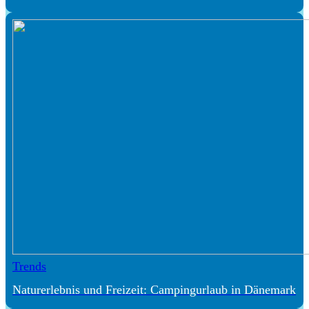
Trends
Naturerlebnis und Freizeit: Campingurlaub in Dänemark