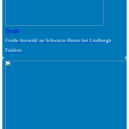
Trends
Große Auswahl an Schwarze Hosen bei Lindbergh
Fashion