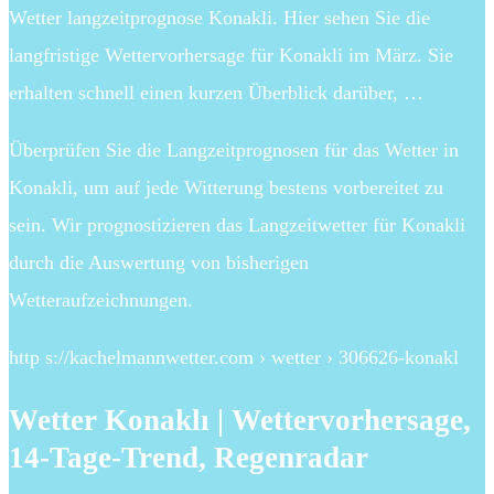
Wetter langzeitprognose Konakli. Hier sehen Sie die
langfristige Wettervorhersage für Konakli im März. Sie
erhalten schnell einen kurzen Überblick darüber, …
Überprüfen Sie die Langzeitprognosen für das Wetter in
Konakli, um auf jede Witterung bestens vorbereitet zu
sein. Wir prognostizieren das Langzeitwetter für Konakli
durch die Auswertung von bisherigen
Wetteraufzeichnungen.
http s://kachelmannwetter.com › wetter › 306626-konakl
Wetter Konaklı | Wettervorhersage,
14-Tage-Trend, Regenradar