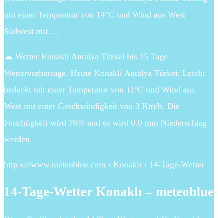
mit einer Temperatur von 14°C und Wind aus West
Südwest mit …
☁ Wetter Konakli Antalya Türkei bis 15 Tage
Wettervorhersage. Heute Konakli Antalya Türkei: Leicht
bedeckt mit einer Temperatur von 11°C und Wind aus
West mit einer Geschwindigkeit von 3 Km/h. Die
Feuchtigkeit wird 76% und es wird 0.0 mm Niederschlag
werden.
http s://www.meteoblue.com › Konaklı › 14-Tage-Wetter
14-Tage-Wetter Konaklı – meteoblue