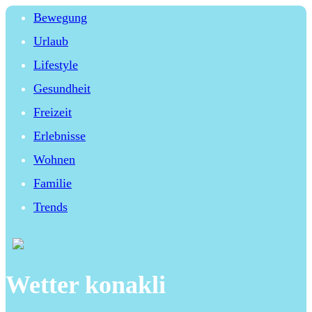
Bewegung
Urlaub
Lifestyle
Gesundheit
Freizeit
Erlebnisse
Wohnen
Familie
Trends
Wetter konakli