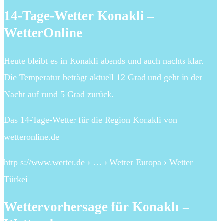
14-Tage-Wetter Konakli –
WetterOnline
Heute bleibt es in Konakli abends und auch nachts klar.
Die Temperatur beträgt aktuell 12 Grad und geht in der
Nacht auf rund 5 Grad zurück.
Das 14-Tage-Wetter für die Region Konakli von
wetteronline.de
http s://www.wetter.de › … › Wetter Europa › Wetter
Türkei
Wettervorhersage für Konaklı –