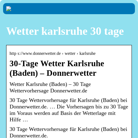
Wetter karlsruhe 30 tage
http s://www.donnerwetter.de › wetter › karlsruhe
30-Tage Wetter Karlsruhe
(Baden) – Donnerwetter
Wetter Karlsruhe (Baden) – 30 Tage
Wettervorhersage Donnerwetter.de
30 Tage Wettervorhersage für Karlsruhe (Baden) bei
Donnerwetter.de. … Die Vorhersagen bis zu 30 Tage
im Voraus werden auf Basis der Wetterlage mit
Hilfe …
30 Tage Wettervorhersage für Karlsruhe (Baden) bei
Donnerwetter.de.