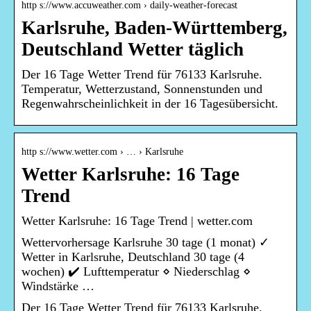
http s://www.accuweather.com › daily-weather-forecast
Karlsruhe, Baden-Württemberg,
Deutschland Wetter täglich
Der 16 Tage Wetter Trend für 76133 Karlsruhe.
Temperatur, Wetterzustand, Sonnenstunden und
Regenwahrscheinlichkeit in der 16 Tagesübersicht.
http s://www.wetter.com › … › Karlsruhe
Wetter Karlsruhe: 16 Tage
Trend
Wetter Karlsruhe: 16 Tage Trend | wetter.com
Wettervorhersage Karlsruhe 30 tage (1 monat) ✓
Wetter in Karlsruhe, Deutschland 30 tage (4
wochen) ✔️ Lufttemperatur ⋄ Niederschlag ⋄
Windstärke …
Der 16 Tage Wetter Trend für 76133 Karlsruhe.