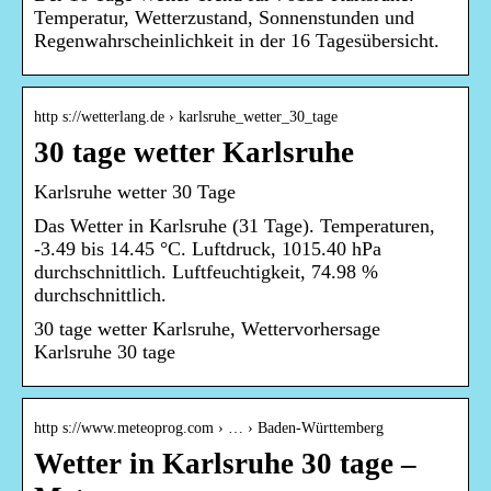
Temperatur, Wetterzustand, Sonnenstunden und
Regenwahrscheinlichkeit in der 16 Tagesübersicht.
http s://wetterlang.de › karlsruhe_wetter_30_tage
30 tage wetter Karlsruhe
Karlsruhe wetter 30 Tage
Das Wetter in Karlsruhe (31 Tage). Temperaturen,
-3.49 bis 14.45 °C. Luftdruck, 1015.40 hPa
durchschnittlich. Luftfeuchtigkeit, 74.98 %
durchschnittlich.
30 tage wetter Karlsruhe, Wettervorhersage
Karlsruhe 30 tage
http s://www.meteoprog.com › … › Baden-Württemberg
Wetter in Karlsruhe 30 tage –