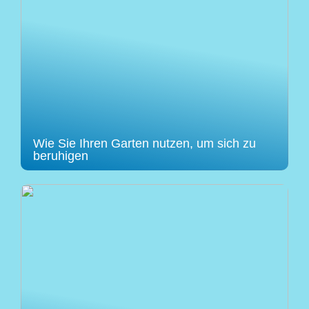
Wie Sie Ihren Garten nutzen, um sich zu
beruhigen