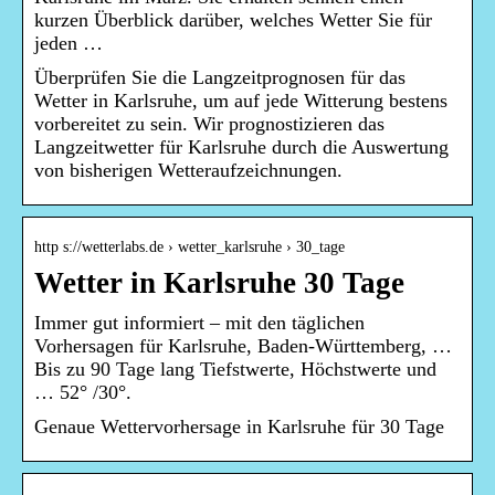
kurzen Überblick darüber, welches Wetter Sie für
jeden …
Überprüfen Sie die Langzeitprognosen für das
Wetter in Karlsruhe, um auf jede Witterung bestens
vorbereitet zu sein. Wir prognostizieren das
Langzeitwetter für Karlsruhe durch die Auswertung
von bisherigen Wetteraufzeichnungen.
http s://wetterlabs.de › wetter_karlsruhe › 30_tage
Wetter in Karlsruhe 30 Tage
Immer gut informiert – mit den täglichen
Vorhersagen für Karlsruhe, Baden-Württemberg, …
Bis zu 90 Tage lang Tiefstwerte, Höchstwerte und
… 52° /30°.
Genaue Wettervorhersage in Karlsruhe für 30 Tage