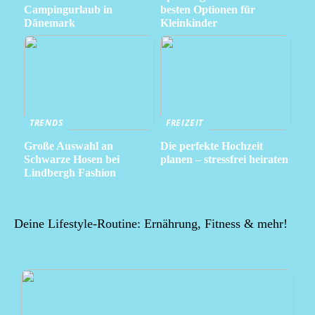
Campingurlaub in
besten Optionen für
Dänemark
Kleinkinder
TRENDS
FREIZEIT
Große Auswahl an
Die perfekte Hochzeit
Schwarze Hosen bei
planen – stressfrei heiraten
Lindbergh Fashion
Deine Lifestyle-Routine: Ernährung, Fitness & mehr!