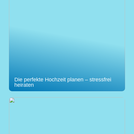
Die perfekte Hochzeit planen – stressfrei
heiraten