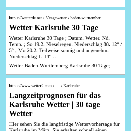
http s://wetterde.net › 30tagewetter › baden-wurttember…
Wetter Karlsruhe 30 Tage
Wetter Karlsruhe 30 Tage ; Datum. Wetter. Nd.
Temp. ; So 19.2. Nieselregen. Niederschlag 88. 12° /
5° ; Mo 20.2. Teilweise sonnig und angenehm.
Niederschlag 1. 14° …
Wetter Baden-Württemberg Karlsruhe 30 Tage;
http s://www.wetter2.com › … › Karlsruhe
Langzeitprognosen für das
Karlsruhe Wetter | 30 tage
Wetter
Hier sehen Sie die langfristige Wettervorhersage für
Karlsruhe im März. Sie erhalten schnell einen