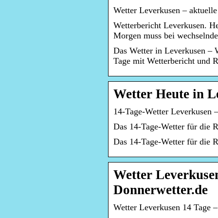
Wetter Leverkusen – aktuell
Wetterbericht Leverkusen. He
Morgen muss bei wechselnde
Das Wetter in Leverkusen – 
Tage mit Wetterbericht und R
Wetter Heute in L
14-Tage-Wetter Leverkusen –
Das 14-Tage-Wetter für die R
Das 14-Tage-Wetter für die 
Wetter Leverkuse
Donnerwetter.de
Wetter Leverkusen 14 Tage –