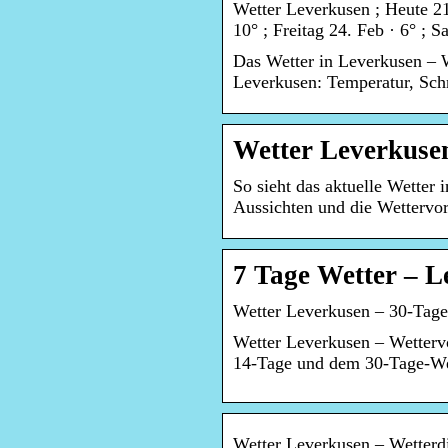
Wetter Leverkusen ; Heute 21
10° ; Freitag 24. Feb · 6° ; 
Das Wetter in Leverkusen – W
Leverkusen: Temperatur, Sch
Wetter Leverkusen
So sieht das aktuelle Wetter 
Aussichten und die Wettervor
7 Tage Wetter – L
Wetter Leverkusen – 30-Tage
Wetter Leverkusen – Wettervo
14-Tage und dem 30-Tage-Wet
Wetter Leverkusen – Wetterd