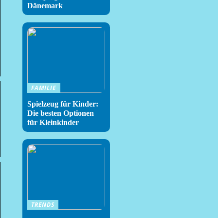
Dänemark
FAMILIE
Spielzeug für Kinder:
Die besten Optionen
für Kleinkinder
TRENDS