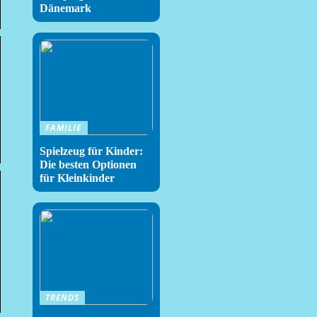
Dänemark
FAMILIE
Spielzeug für Kinder:
Die besten Optionen
für Kleinkinder
TRENDS