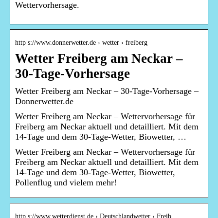
Wettervorhersage.
http s://www.donnerwetter.de › wetter › freiberg
Wetter Freiberg am Neckar –
30-Tage-Vorhersage
Wetter Freiberg am Neckar – 30-Tage-Vorhersage –
Donnerwetter.de
Wetter Freiberg am Neckar – Wettervorhersage für
Freiberg am Neckar aktuell und detailliert. Mit dem
14-Tage und dem 30-Tage-Wetter, Biowetter, …
Wetter Freiberg am Neckar – Wettervorhersage für
Freiberg am Neckar aktuell und detailliert. Mit dem
14-Tage und dem 30-Tage-Wetter, Biowetter,
Pollenflug und vielem mehr!
http s://www.wetterdienst.de › Deutschlandwetter › Freib…