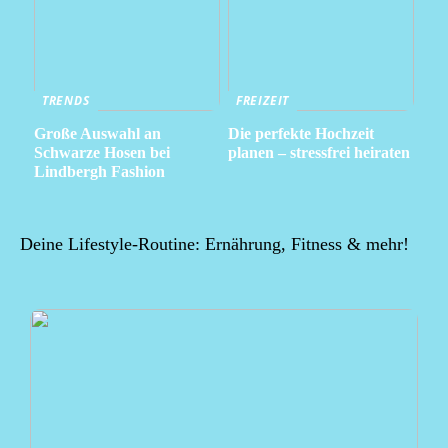
TRENDS
FREIZEIT
Große Auswahl an
Die perfekte Hochzeit
Schwarze Hosen bei
planen – stressfrei heiraten
Lindbergh Fashion
Deine Lifestyle-Routine: Ernährung, Fitness & mehr!