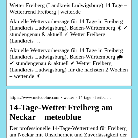
Wetter Freiberg (Landkreis Ludwigsburg) 14 Tage –
Wettertrend Freiberg | wetter.de
Aktuelle Wettervorhersage für 14 Tage in Freiberg
(Landkreis Ludwigsburg), Baden-Württemberg ☀️ ✓
stundengenau & aktuell ✓ Wetter Freiberg
(Landkreis …
Aktuelle Wettervorhersage für 14 Tage in Freiberg
(Landkreis Ludwigsburg), Baden-Württemberg 🌧️
✔ stundengenau & aktuell ✔ Wetter Freiberg
(Landkreis Ludwigsburg) für die nächsten 2 Wochen
– wetter.de ☀
http s://www.meteoblue.com › wetter › 14-tage › freiber…
14-Tage-Wetter Freiberg am
Neckar – meteoblue
Der professionelle 14-Tage-Wettertrend für Freiberg
am Neckar mit Unsicherheit und Zuverlässigkeit der