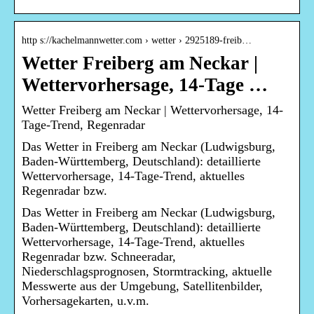
http s://kachelmannwetter.com › wetter › 2925189-freib…
Wetter Freiberg am Neckar |
Wettervorhersage, 14-Tage …
Wetter Freiberg am Neckar | Wettervorhersage, 14-
Tage-Trend, Regenradar
Das Wetter in Freiberg am Neckar (Ludwigsburg,
Baden-Württemberg, Deutschland): detaillierte
Wettervorhersage, 14-Tage-Trend, aktuelles
Regenradar bzw.
Das Wetter in Freiberg am Neckar (Ludwigsburg,
Baden-Württemberg, Deutschland): detaillierte
Wettervorhersage, 14-Tage-Trend, aktuelles
Regenradar bzw. Schneeradar,
Niederschlagsprognosen, Stormtracking, aktuelle
Messwerte aus der Umgebung, Satellitenbilder,
Vorhersagekarten, u.v.m.