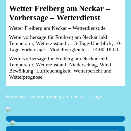
Wetter Freiberg am Neckar –
Vorhersage – Wetterdienst
Wetter Freiberg am Neckar – Wetterdienst.de
Wettervorhersage für Freiberg am Neckar inkl.
Temperatur, Wetterzustand … 3-Tage-Überblick; 10-
Tage-Vorhersage · Modellvergleich … 14:00-18:00.
Wettervorhersage für Freiberg am Neckar inkl.
Temperatur, Wetterzustand, Niederschlag, Wind,
Bewölkung. Luftfeuchtigkeit. Wetterbericht und
Wetterprognose.
Keywords: wetter freiberg am neckar 14 tage