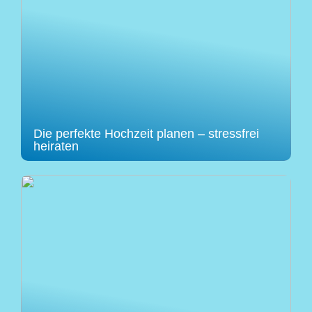
Die perfekte Hochzeit planen – stressfrei
heiraten