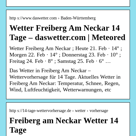
http s://www.daswetter.com › Baden-Württemberg
Wetter Freiberg Am Neckar 14
Tage – daswetter.com | Meteored
Wetter Freiberg Am Neckar ; Heute 21. Feb · 14° ;
Morgen 22. Feb · 14° ; Donnerstag 23. Feb · 10° ;
Freitag 24. Feb · 8° ; Samstag 25. Feb · 6° …
Das Wetter in Freiberg Am Neckar –
Wettervorhersage für 14 Tage. Aktuelles Wetter in
Freiberg Am Neckar: Temperatur, Schnee, Regen,
Wind, Luftfeuchtigkeit, Wetterwarnungen, etc
http s://14-tage-wettervorhersage.de › wetter › vorhersage
Freiberg am Neckar Wetter 14
Tage