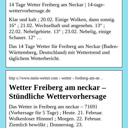
14 Tage Wetter Freiberg am Neckar | 14-tage-
wettervorhersage.de
Klar und kalt ; 20.02. Einige Wolken, dann sonnig.
16° ; 21.02. Wechselhaft und angenehm. 13° ;
22.02. Nebelgebiete. 13° ; 23.02. Nebelig, einige
Schauer. 12° …
Das 14 Tage Wetter für Freiberg am Neckar (Baden-
Württemberg, Deutschland) mit Wettertrend und
täglichem Wetterbericht.
http s://www.mein-wetter.com › wetter › freiberg-am-ne…
Wetter Freiberg am neckar –
Stündliche Wettervorhersage
Das Wetter in Freiberg am neckar – 71691
(Vorhersage für 5 Tage) ; Heute. 21. Februar.
Wolkenloser Himmel ; Morgen. 22. Februar.
Ziemlich bewölkt ; Donnerstag. 23.