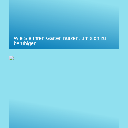
Wie Sie Ihren Garten nutzen, um sich zu
beruhigen