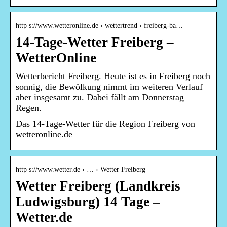
http s://www.wetteronline.de › wettertrend › freiberg-ba…
14-Tage-Wetter Freiberg –
WetterOnline
Wetterbericht Freiberg. Heute ist es in Freiberg noch
sonnig, die Bewölkung nimmt im weiteren Verlauf
aber insgesamt zu. Dabei fällt am Donnerstag
Regen.
Das 14-Tage-Wetter für die Region Freiberg von
wetteronline.de
http s://www.wetter.de › … › Wetter Freiberg
Wetter Freiberg (Landkreis
Ludwigsburg) 14 Tage –
Wetter.de