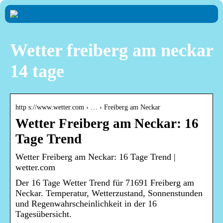
Wetter freiberg am neckar
14 tage
http s://www.wetter.com › … › Freiberg am Neckar
Wetter Freiberg am Neckar: 16
Tage Trend
Wetter Freiberg am Neckar: 16 Tage Trend |
wetter.com
Der 16 Tage Wetter Trend für 71691 Freiberg am
Neckar. Temperatur, Wetterzustand, Sonnenstunden
und Regenwahrscheinlichkeit in der 16
Tagesübersicht.