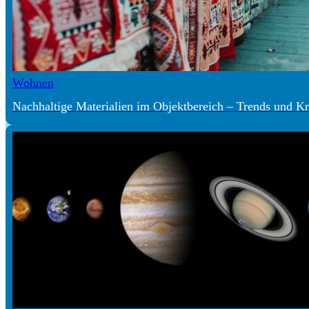
Wohnen
Nachhaltige Materialien im Objektbereich – Trends und Kr