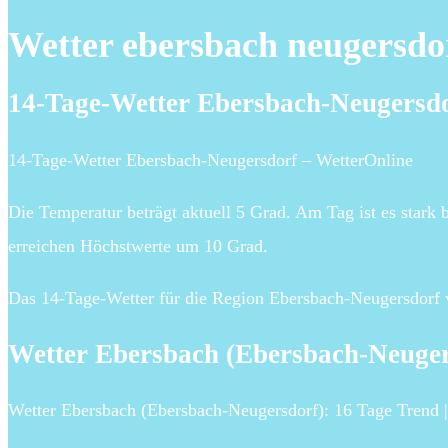
Wetter ebersbach neugersdor
14-Tage-Wetter Ebersbach-Neugersd
14-Tage-Wetter Ebersbach-Neugersdorf – WetterOnline
Die Temperatur beträgt aktuell 5 Grad. Am Tag ist es stark
erreichen Höchstwerte um 10 Grad.
Das 14-Tage-Wetter für die Region Ebersbach-Neugersdorf 
Wetter Ebersbach (Ebersbach-Neuger
Wetter Ebersbach (Ebersbach-Neugersdorf): 16 Tage Trend 