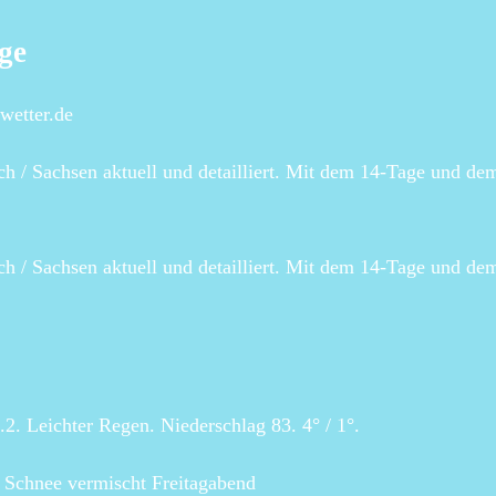
ge
wetter.de
h / Sachsen aktuell und detailliert. Mit dem 14-Tage und de
h / Sachsen aktuell und detailliert. Mit dem 14-Tage und de
. Leichter Regen. Niederschlag 83. 4° / 1°.
 Schnee vermischt Freitagabend