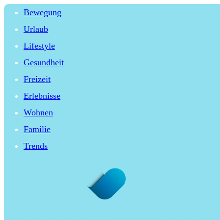
Bewegung
Urlaub
Lifestyle
Gesundheit
Freizeit
Erlebnisse
Wohnen
Familie
Trends