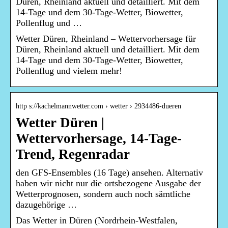
Düren, Rheinland aktuell und detailliert. Mit dem
14-Tage und dem 30-Tage-Wetter, Biowetter,
Pollenflug und …
Wetter Düren, Rheinland – Wettervorhersage für
Düren, Rheinland aktuell und detailliert. Mit dem
14-Tage und dem 30-Tage-Wetter, Biowetter,
Pollenflug und vielem mehr!
http s://kachelmannwetter.com › wetter › 2934486-dueren
Wetter Düren |
Wettervorhersage, 14-Tage-
Trend, Regenradar
den GFS-Ensembles (16 Tage) ansehen. Alternativ
haben wir nicht nur die ortsbezogene Ausgabe der
Wetterprognosen, sondern auch noch sämtliche
dazugehörige …
Das Wetter in Düren (Nordrhein-Westfalen,