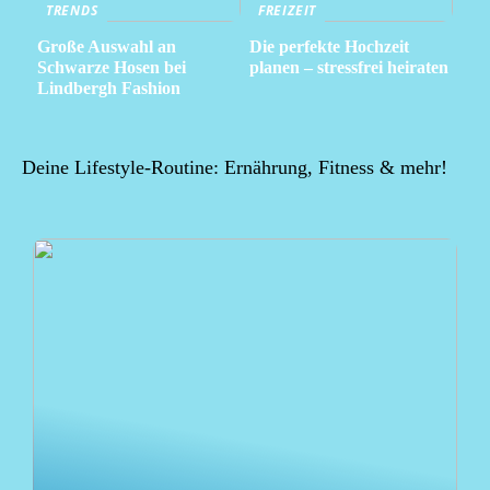
TRENDS
FREIZEIT
Große Auswahl an
Die perfekte Hochzeit
Schwarze Hosen bei
planen – stressfrei heiraten
Lindbergh Fashion
Deine Lifestyle-Routine: Ernährung, Fitness & mehr!