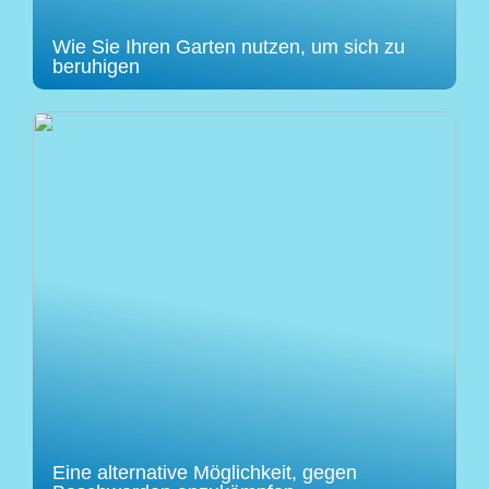
Wie Sie Ihren Garten nutzen, um sich zu
beruhigen
Eine alternative Möglichkeit, gegen