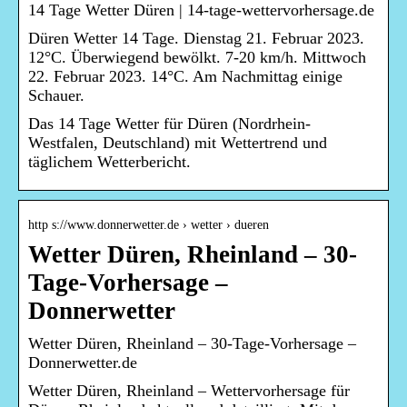
14 Tage Wetter Düren | 14-tage-wettervorhersage.de
Düren Wetter 14 Tage. Dienstag 21. Februar 2023.
12°C. Überwiegend bewölkt. 7-20 km/h. Mittwoch
22. Februar 2023. 14°C. Am Nachmittag einige
Schauer.
Das 14 Tage Wetter für Düren (Nordrhein-
Westfalen, Deutschland) mit Wettertrend und
täglichem Wetterbericht.
http s://www.donnerwetter.de › wetter › dueren
Wetter Düren, Rheinland – 30-
Tage-Vorhersage –
Donnerwetter
Wetter Düren, Rheinland – 30-Tage-Vorhersage –
Donnerwetter.de
Wetter Düren, Rheinland – Wettervorhersage für