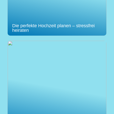
Die perfekte Hochzeit planen – stressfrei
heiraten