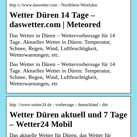
http s://www.daswetter.com › Nordrhein-Westfalen
Wetter Düren 14 Tage –
daswetter.com | Meteored
Das Wetter in Düren – Wettervorhersage für 14
Tage. Aktuelles Wetter in Düren: Temperatur,
Schnee, Regen, Wind, Luftfeuchtigkeit,
Wetterwarnungen, etc.
Das Wetter in Düren – Wettervorhersage für 14
Tage. Aktuelles Wetter in Düren: Temperatur,
Schnee, Regen, Wind, Luftfeuchtigkeit,
Wetterwarnungen, etc
http ://www.wetter24.de › vorhersage › deutschland › dür…
Wetter Düren aktuell und 7 Tage
– Wetter24 Mobil
Das aktuelle Wetter für Düren, das Wetter für