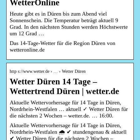
WetterOnline
Heute gibt es in Düren bis zum Abend viel
Sonnenschein. Die Temperatur beträgt aktuell 9
Grad. In den nächsten Stunden werden Höchstwerte
um 12 Grad …
Das 14-Tage-Wetter für die Region Düren von
wetteronline.de
http s://www.wetter.de › … › Wetter Düren
Wetter Düren 14 Tage –
Wettertrend Düren | wetter.de
Aktuelle Wettervorhersage für 14 Tage in Düren,
Nordrhein-Westfalen … aktuell ✓ Wetter Düren für
die nächsten 2 Wochen – wetter.de. … 16:00.
Aktuelle Wettervorhersage für 14 Tage in Düren,
Nordrhein-Westfalen 🌧️ ✔ stundengenau & aktuell
✔ Wetter Düren für die nächsten 2 Wochen –