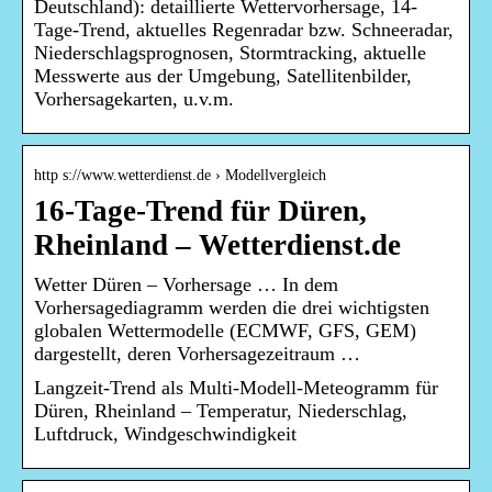
Deutschland): detaillierte Wettervorhersage, 14-
Tage-Trend, aktuelles Regenradar bzw. Schneeradar,
Niederschlagsprognosen, Stormtracking, aktuelle
Messwerte aus der Umgebung, Satellitenbilder,
Vorhersagekarten, u.v.m.
http s://www.wetterdienst.de › Modellvergleich
16-Tage-Trend für Düren,
Rheinland – Wetterdienst.de
Wetter Düren – Vorhersage … In dem
Vorhersagediagramm werden die drei wichtigsten
globalen Wettermodelle (ECMWF, GFS, GEM)
dargestellt, deren Vorhersagezeitraum …
Langzeit-Trend als Multi-Modell-Meteogramm für
Düren, Rheinland – Temperatur, Niederschlag,
Luftdruck, Windgeschwindigkeit