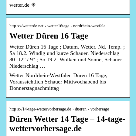
wetter.de ☀
http s://wetterde.net › wetter16tage › nordrhein-westfale…
Wetter Düren 16 Tage
Wetter Düren 16 Tage ; Datum. Wetter. Nd. Temp. ;
Sa 18.2. Windig und kurze Schauer. Niederschlag
80. 12° / 9° ; So 19.2. Wolken und Sonne, Schauer.
Niederschlag …
Wetter Nordrhein-Westfalen Düren 16 Tage;
Voraussichtlich Schauer Mittwochabend bis
Donnerstagnachmittag
http s://14-tage-wettervorhersage.de › dueren › vorhersage
Düren Wetter 14 Tage – 14-tage-
wettervorhersage.de