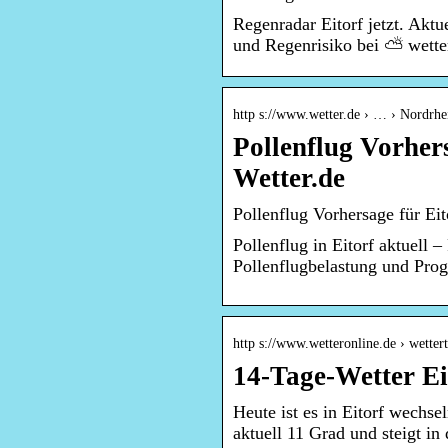
Regenradar Eitorf jetzt. Aktu
und Regenrisiko bei ⛅ wett
http s://www.wetter.de › … › Nordrhe
Pollenflug Vorher
Wetter.de
Pollenflug Vorhersage für Eit
Pollenflug in Eitorf aktuell –
Pollenflugbelastung und Prog
http s://www.wetteronline.de › wettert
14-Tage-Wetter Ei
Heute ist es in Eitorf wechs
aktuell 11 Grad und steigt in