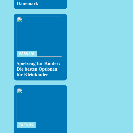
Dänemark
FAMILIE
Spielzeug für Kinder:
Die besten Optionen
für Kleinkinder
TRENDS