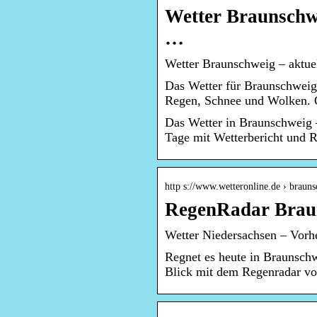
Wetter Braunschwe
…
Wetter Braunschweig – aktue
Das Wetter für Braunschweig
Regen, Schnee und Wolken. 
Das Wetter in Braunschweig 
Tage mit Wetterbericht und R
http s://www.wetteronline.de › braun
RegenRadar Braun
Wetter Niedersachsen – Vorh
Regnet es heute in Braunsch
Blick mit dem Regenradar vo