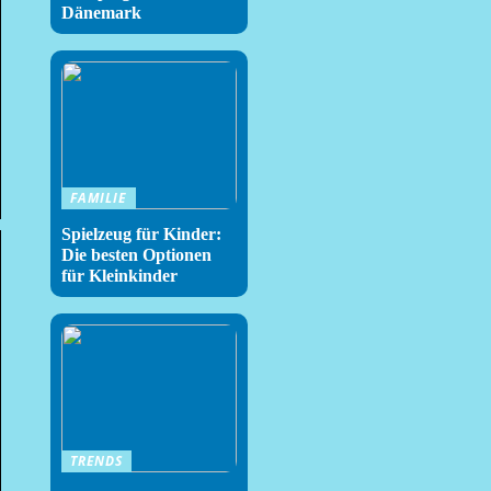
Dänemark
FAMILIE
Spielzeug für Kinder:
Die besten Optionen
für Kleinkinder
TRENDS