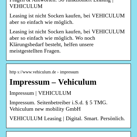
VEHICULUM
Leasing ist nicht Socken kaufen, bei VEHICULUM
aber so einfach wie möglich.
Leasing ist nicht Socken kaufen, bei VEHICULUM
aber so einfach wie möglich. Wo noch
Klärungsbedarf besteht, helfen unsere
meistgestellten Fragen.
http s://www.vehiculum.de › impressum
Impressum – Vehiculum
Impressum | VEHICULUM
Impressum. Seitenbetreiber i.S.d. § 5 TMG.
Vehiculum new mobility GmbH
VEHICULUM Leasing | Digital. Smart. Persönlich.