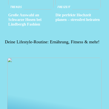
TRENDS
FREIZEIT
Große Auswahl an
Die perfekte Hochzeit
Schwarze Hosen bei
planen – stressfrei heiraten
Lindbergh Fashion
Deine Lifestyle-Routine: Ernährung, Fitness & mehr!