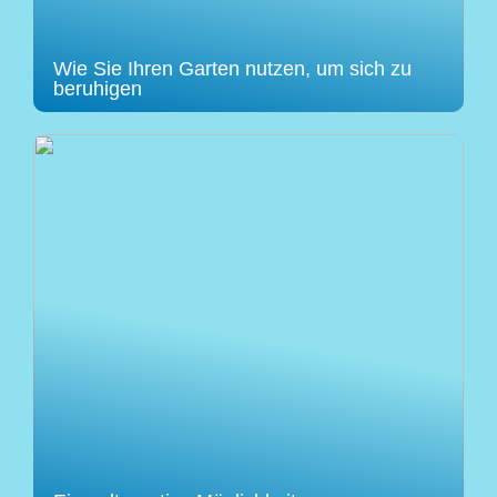
Wie Sie Ihren Garten nutzen, um sich zu
beruhigen