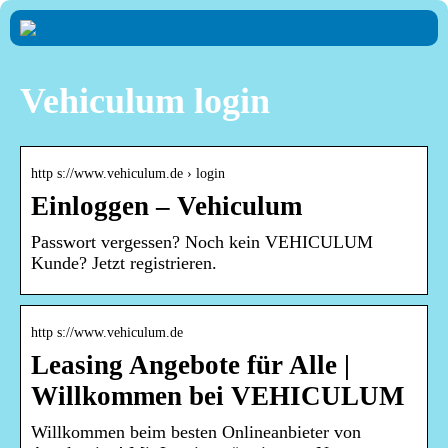
Vehiculum login
http s://www.vehiculum.de › login
Einloggen – Vehiculum
Passwort vergessen? Noch kein VEHICULUM
Kunde? Jetzt registrieren.
http s://www.vehiculum.de
Leasing Angebote für Alle |
Willkommen bei VEHICULUM
Willkommen beim besten Onlineanbieter von