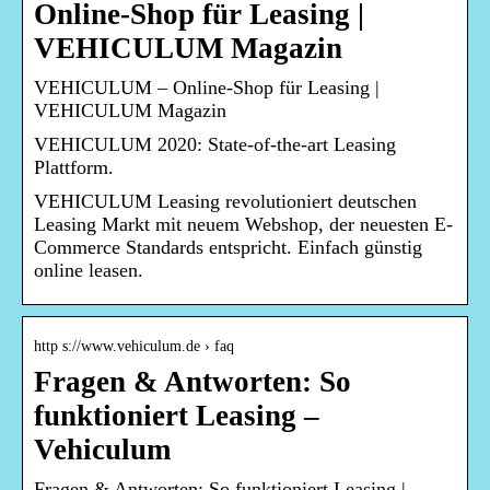
Online-Shop für Leasing |
VEHICULUM Magazin
VEHICULUM – Online-Shop für Leasing |
VEHICULUM Magazin
VEHICULUM 2020: State-of-the-art Leasing
Plattform.
VEHICULUM Leasing revolutioniert deutschen
Leasing Markt mit neuem Webshop, der neuesten E-
Commerce Standards entspricht. Einfach günstig
online leasen.
http s://www.vehiculum.de › faq
Fragen & Antworten: So
funktioniert Leasing –
Vehiculum
Fragen & Antworten: So funktioniert Leasing |