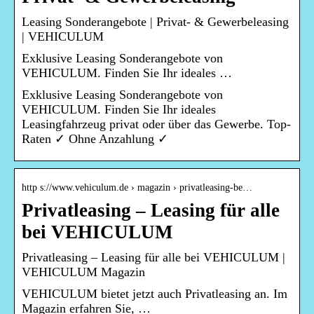
Leasing Sonderangebote | Privat- & Gewerbeleasing
| VEHICULUM
Exklusive Leasing Sonderangebote von
VEHICULUM. Finden Sie Ihr ideales …
Exklusive Leasing Sonderangebote von
VEHICULUM. Finden Sie Ihr ideales
Leasingfahrzeug privat oder über das Gewerbe. Top-
Raten ✓ Ohne Anzahlung ✓
http s://www.vehiculum.de › magazin › privatleasing-be…
Privatleasing – Leasing für alle
bei VEHICULUM
Privatleasing – Leasing für alle bei VEHICULUM |
VEHICULUM Magazin
VEHICULUM bietet jetzt auch Privatleasing an. Im
Magazin erfahren Sie, …