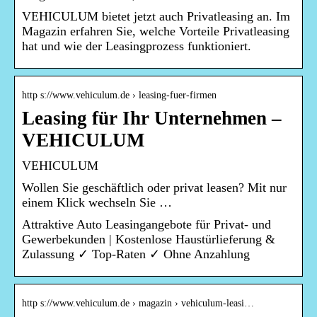
VEHICULUM bietet jetzt auch Privatleasing an. Im
Magazin erfahren Sie, welche Vorteile Privatleasing
hat und wie der Leasingprozess funktioniert.
http s://www.vehiculum.de › leasing-fuer-firmen
Leasing für Ihr Unternehmen –
VEHICULUM
VEHICULUM
Wollen Sie geschäftlich oder privat leasen? Mit nur
einem Klick wechseln Sie …
Attraktive Auto Leasingangebote für Privat- und
Gewerbekunden | Kostenlose Haustürlieferung &
Zulassung ✓ Top-Raten ✓ Ohne Anzahlung
http s://www.vehiculum.de › magazin › vehiculum-leasi…