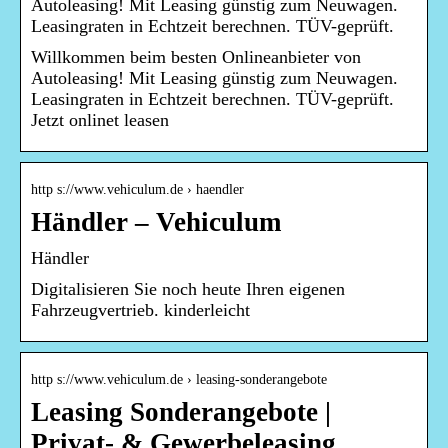
Autoleasing! Mit Leasing günstig zum Neuwagen.
Leasingraten in Echtzeit berechnen. TÜV-geprüft.
Willkommen beim besten Onlineanbieter von
Autoleasing! Mit Leasing günstig zum Neuwagen.
Leasingraten in Echtzeit berechnen. TÜV-geprüft.
Jetzt onlinet leasen
http s://www.vehiculum.de › haendler
Händler – Vehiculum
Händler
Digitalisieren Sie noch heute Ihren eigenen
Fahrzeugvertrieb. kinderleicht
http s://www.vehiculum.de › leasing-sonderangebote
Leasing Sonderangebote |
Privat- & Gewerbeleasing