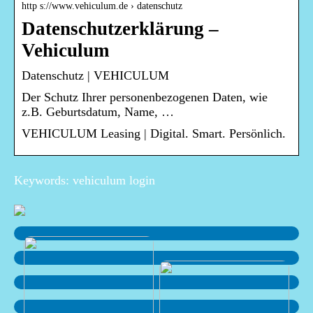
http s://www.vehiculum.de › datenschutz
Datenschutzerklärung –
Vehiculum
Datenschutz | VEHICULUM
Der Schutz Ihrer personenbezogenen Daten, wie
z.B. Geburtsdatum, Name, …
VEHICULUM Leasing | Digital. Smart. Persönlich.
Keywords: vehiculum login