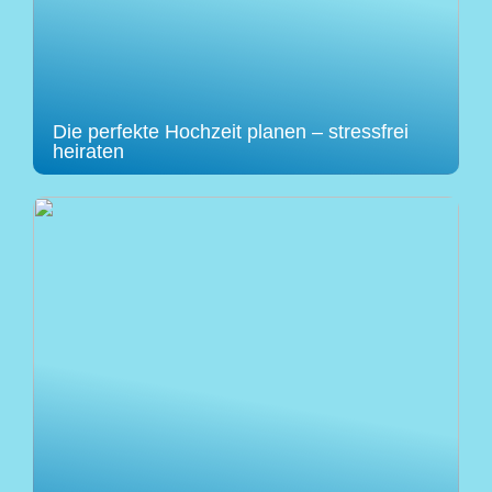
Die perfekte Hochzeit planen – stressfrei
heiraten