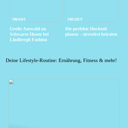
TRENDS
FREIZEIT
Große Auswahl an
Die perfekte Hochzeit
Schwarze Hosen bei
planen – stressfrei heiraten
Lindbergh Fashion
Deine Lifestyle-Routine: Ernährung, Fitness & mehr!