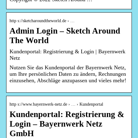
http s://sketcharoundtheworld.de › …
Admin Login – Sketch Around
The World
Kundenportal: Registrierung & Login | Bayernwerk
Netz
Nutzen Sie das Kundenportal der Bayernwerk Netz,
um Ihre persönlichen Daten zu ändern, Rechnungen
einzusehen, Abschläge anzupassen und vieles mehr!
http s://www.bayernwerk-netz.de › … › Kundenportal
Kundenportal: Registrierung &
Login – Bayernwerk Netz
GmbH