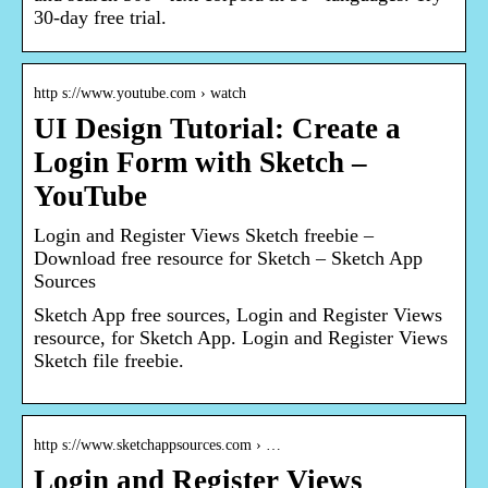
30-day free trial.
http s://www.youtube.com › watch
UI Design Tutorial: Create a
Login Form with Sketch –
YouTube
Login and Register Views Sketch freebie –
Download free resource for Sketch – Sketch App
Sources
Sketch App free sources, Login and Register Views
resource, for Sketch App. Login and Register Views
Sketch file freebie.
http s://www.sketchappsources.com › …
Login and Register Views