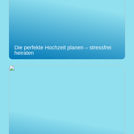
Die perfekte Hochzeit planen – stressfrei
heiraten