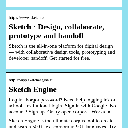
http s://www.sketch.com
Sketch · Design, collaborate,
prototype and handoff
Sketch is the all-in-one platform for digital design
— with collaborative design tools, prototyping and
developer handoff. Get started for free.
http s://app.sketchengine.eu
Sketch Engine
Log in. Forgot password? Need help logging in? or.
school. Institutional login. Sign in with Google. No
account? Sign up. Or try open corpora. Works in:.
Sketch Engine is the ultimate corpus tool to create
and search 500+ text corpora in 90+ languages. Try