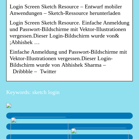
Login Screen Sketch Resource – Entwurf mobiler
Anwendungen – Sketch-Ressource herunterladen
Login Screen Sketch Resource. Einfache Anmeldung
und Passwort-Bildschirme mit Vektor-Illustrationen
vergessen.Dieser Login-Bildschirm wurde von&
;Abhishek …
Einfache Anmeldung und Passwort-Bildschirme mit
Vektor-Illustrationen vergessen.Dieser Login-
Bildschirm wurde von Abhishek Sharma –
Dribbble – Twitter
Keywords: sketch login