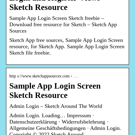
Sketch Resource
Sample App Login Screen Sketch freebie –
Download free resource for Sketch – Sketch App
Sources
Sketch App free sources, Sample App Login Screen
resource, for Sketch App. Sample App Login Screen
Sketch file freebie.
http s://www.sketchappsources.com › …
Sample App Login Screen
Sketch Resource
Admin Login – Sketch Around The World
Admin Login. Loading… Impressum ·
Datenschutzerklärung · Widerrufsbelehrung ·
Allgemeine Geschäftsbedingungen · Admin Login.
Copyright © 2022 Sketch Around …