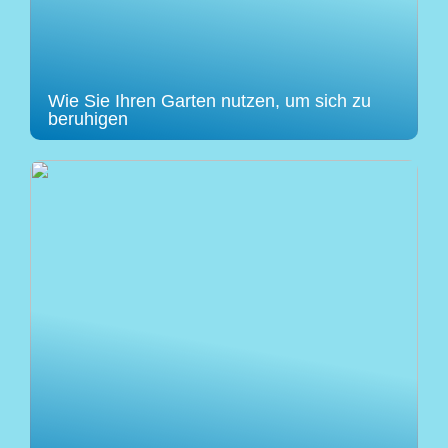
Wie Sie Ihren Garten nutzen, um sich zu
beruhigen