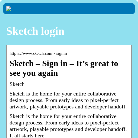
Sketch login
http s://www.sketch.com › signin
Sketch – Sign in – It’s great to
see you again
Sketch
Sketch is the home for your entire collaborative
design process. From early ideas to pixel-perfect
artwork, playable prototypes and developer handoff.
Sketch is the home for your entire collaborative
design process. From early ideas to pixel-perfect
artwork, playable prototypes and developer handoff.
It all starts here.