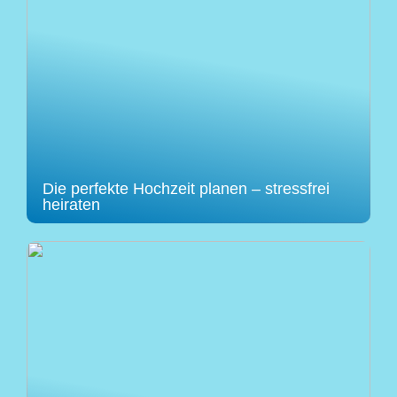
Die perfekte Hochzeit planen – stressfrei
heiraten