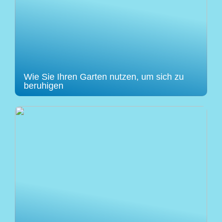
Wie Sie Ihren Garten nutzen, um sich zu
beruhigen