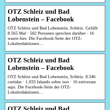
OTZ Schleiz und Bad
Lobenstein – Facebook
OTZ Schleiz und Bad Lobenstein, Schleiz. Gefällt
8.565 Mal · 502 Personen sprechen darüber · 16
waren hier. Die Facebook-Seite der OTZ-
Lokalredaktionen…
OTZ Schleiz und Bad
Lobenstein – Facebook
OTZ Schleiz und Bad Lobenstein, Schleiz. 8.546
curtidas · 1.033 falando sobre isso · 16 estiveram
aqui. Die Facebook-Seite der OTZ-
Lokalredaktionen…
OTZ Schleiz und Bad