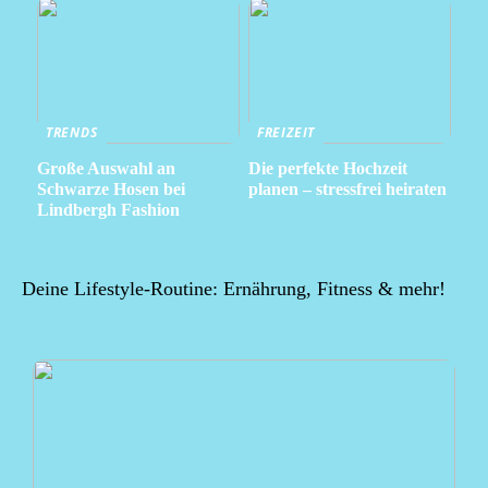
TRENDS
FREIZEIT
Große Auswahl an
Die perfekte Hochzeit
Schwarze Hosen bei
planen – stressfrei heiraten
Lindbergh Fashion
Deine Lifestyle-Routine: Ernährung, Fitness & mehr!