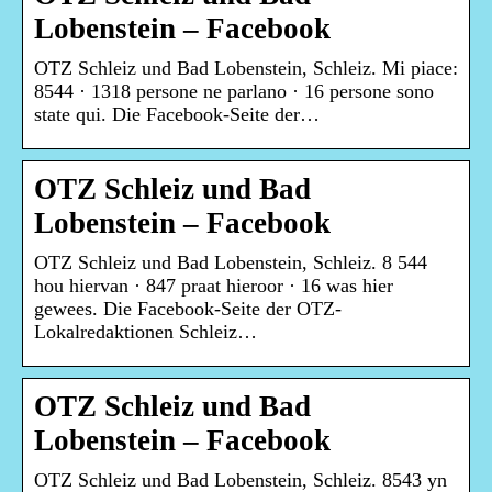
Lobenstein – Facebook
OTZ Schleiz und Bad Lobenstein, Schleiz. Mi piace:
8544 · 1318 persone ne parlano · 16 persone sono
state qui. Die Facebook-Seite der…
OTZ Schleiz und Bad
Lobenstein – Facebook
OTZ Schleiz und Bad Lobenstein, Schleiz. 8 544
hou hiervan · 847 praat hieroor · 16 was hier
gewees. Die Facebook-Seite der OTZ-
Lokalredaktionen Schleiz…
OTZ Schleiz und Bad
Lobenstein – Facebook
OTZ Schleiz und Bad Lobenstein, Schleiz. 8543 yn