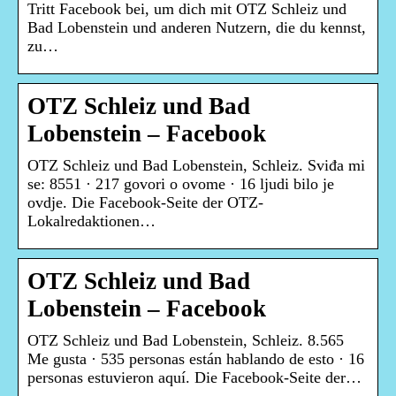
Tritt Facebook bei, um dich mit OTZ Schleiz und
Bad Lobenstein und anderen Nutzern, die du kennst,
zu…
OTZ Schleiz und Bad
Lobenstein – Facebook
OTZ Schleiz und Bad Lobenstein, Schleiz. Sviđa mi
se: 8551 · 217 govori o ovome · 16 ljudi bilo je
ovdje. Die Facebook-Seite der OTZ-
Lokalredaktionen…
OTZ Schleiz und Bad
Lobenstein – Facebook
OTZ Schleiz und Bad Lobenstein, Schleiz. 8.565
Me gusta · 535 personas están hablando de esto · 16
personas estuvieron aquí. Die Facebook-Seite der…