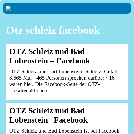
Otz schleiz facebook
OTZ Schleiz und Bad
Lobenstein – Facebook
OTZ Schleiz und Bad Lobenstein, Schleiz. Gefällt
8.565 Mal · 465 Personen sprechen darüber · 16
waren hier. Die Facebook-Seite der OTZ-
Lokalredaktionen…
OTZ Schleiz und Bad
Lobenstein | Facebook
OTZ Schleiz und Bad Lobenstein ist bei Facebook.