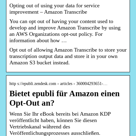
Opting out of using your data for service
improvement – Amazon Transcribe
You can opt out of having your content used to
develop and improve Amazon Transcribe by using
an AWS Organizations opt-out policy. For
information about how …
Opt out of allowing Amazon Transcribe to store your
transcription output data and store it in your own
Amazon S3 bucket instead.
http s://epubli.zendesk.com › articles › 360004293651-…
Bietet epubli für Amazon einen
Opt-Out an?
Wenn Sie Ihr eBook bereits bei Amazon KDP
veröffentlicht haben, können Sie diesen
Vertriebskanal während des
Veröffentlichungsprozesses ausschließen.