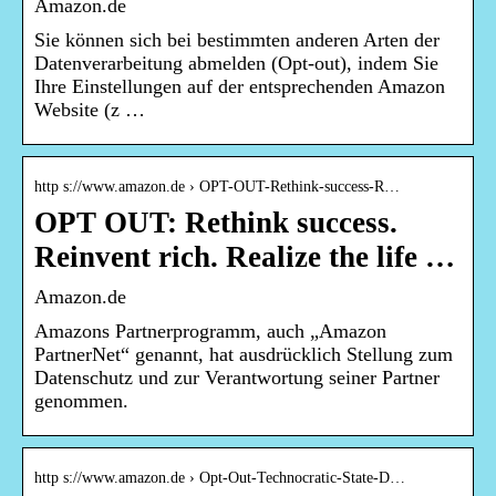
Amazon.de
Sie können sich bei bestimmten anderen Arten der
Datenverarbeitung abmelden (Opt-out), indem Sie
Ihre Einstellungen auf der entsprechenden Amazon
Website (z …
http s://www.amazon.de › OPT-OUT-Rethink-success-R…
OPT OUT: Rethink success.
Reinvent rich. Realize the life …
Amazon.de
Amazons Partnerprogramm, auch „Amazon
PartnerNet“ genannt, hat ausdrücklich Stellung zum
Datenschutz und zur Verantwortung seiner Partner
genommen.
http s://www.amazon.de › Opt-Out-Technocratic-State-D…