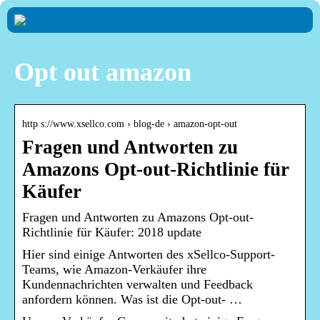
Opt out amazon
http s://www.xsellco.com › blog-de › amazon-opt-out
Fragen und Antworten zu
Amazons Opt-out-Richtlinie für
Käufer
Fragen und Antworten zu Amazons Opt-out-
Richtlinie für Käufer: 2018 update
Hier sind einige Antworten des xSellco-Support-
Teams, wie Amazon-Verkäufer ihre
Kundennachrichten verwalten und Feedback
anfordern können. Was ist die Opt-out- …