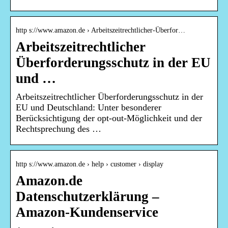
http s://www.amazon.de › Arbeitszeitrechtlicher-Überfor…
Arbeitszeitrechtlicher
Überforderungsschutz in der EU
und …
Arbeitszeitrechtlicher Überforderungsschutz in der
EU und Deutschland: Unter besonderer
Berücksichtigung der opt-out-Möglichkeit und der
Rechtsprechung des …
http s://www.amazon.de › help › customer › display
Amazon.de
Datenschutzerklärung –
Amazon-Kundenservice