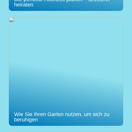
heiraten
Wie Sie Ihren Garten nutzen, um sich zu
beruhigen