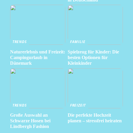
TRENDS
FAMILIE
Naturerlebnis und Freizeit:
Spielzeug für Kinder: Die
Campingurlaub in
besten Optionen für
Dänemark
Kleinkinder
TRENDS
FREIZEIT
Große Auswahl an
Die perfekte Hochzeit
Schwarze Hosen bei
planen – stressfrei heiraten
Lindbergh Fashion