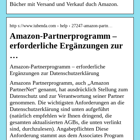
Bücher mit Versand und Verkauf duch Amazon.
http s://www.iubenda.com › help › 27247-amazon-partn…
Amazon-Partnerprogramm –
erforderliche Ergänzungen zur
…
Amazon-Partnerprogramm – erforderliche
Ergänzungen zur Datenschutzerklärung
Amazons Partnerprogramm, auch „Amazon
PartnerNet“ genannt, hat ausdrücklich Stellung zum
Datenschutz und zur Verantwortung seiner Partner
genommen. Die wichtigsten Anforderungen an die
Datenschutzerklärung sind unten aufgeführt
(natürlich empfehlen wir Ihnen dringend, die
gesamten aktualisierten AGBs, die unten verlinkt
sind, durchzulesen). Angabepflichten Diese
Anforderung stammt aus dem Associates Program