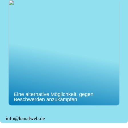
Eine alternative Möglichkeit, gegen
Beschwerden anzukämpfen
info@kanalweb.de