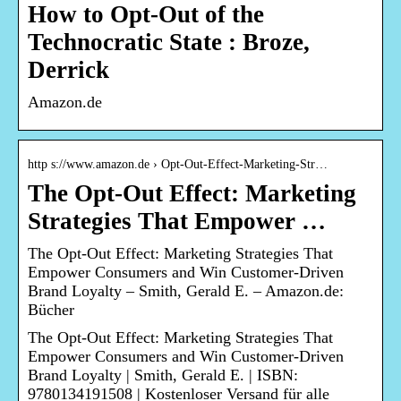
How to Opt-Out of the
Technocratic State : Broze,
Derrick
Amazon.de
http s://www.amazon.de › Opt-Out-Effect-Marketing-Str…
The Opt-Out Effect: Marketing
Strategies That Empower …
The Opt-Out Effect: Marketing Strategies That
Empower Consumers and Win Customer-Driven
Brand Loyalty – Smith, Gerald E. – Amazon.de:
Bücher
The Opt-Out Effect: Marketing Strategies That
Empower Consumers and Win Customer-Driven
Brand Loyalty | Smith, Gerald E. | ISBN:
9780134191508 | Kostenloser Versand für alle