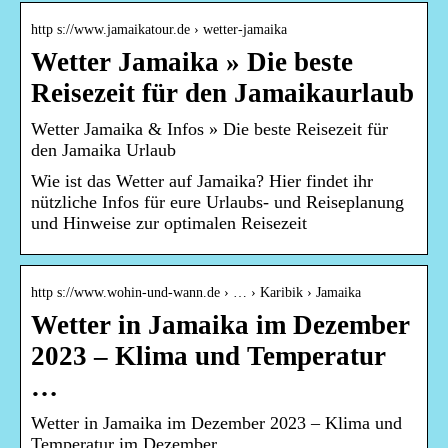
http s://www.jamaikatour.de › wetter-jamaika
Wetter Jamaika » Die beste
Reisezeit für den Jamaikaurlaub
Wetter Jamaika & Infos » Die beste Reisezeit für
den Jamaika Urlaub
Wie ist das Wetter auf Jamaika? Hier findet ihr
nützliche Infos für eure Urlaubs- und Reiseplanung
und Hinweise zur optimalen Reisezeit
http s://www.wohin-und-wann.de › … › Karibik › Jamaika
Wetter in Jamaika im Dezember
2023 – Klima und Temperatur
…
Wetter in Jamaika im Dezember 2023 – Klima und
Temperatur im Dezember