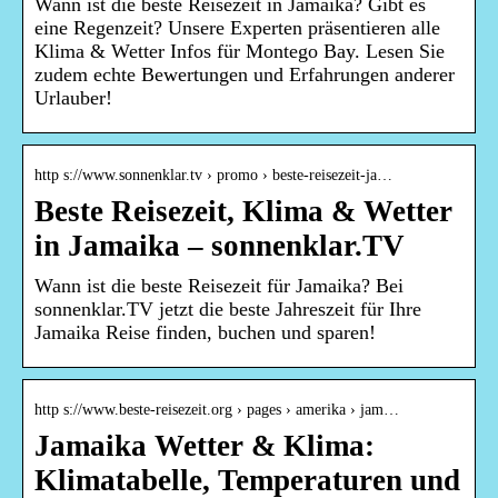
Wann ist die beste Reisezeit in Jamaika? Gibt es
eine Regenzeit? Unsere Experten präsentieren alle
Klima & Wetter Infos für Montego Bay. Lesen Sie
zudem echte Bewertungen und Erfahrungen anderer
Urlauber!
http s://www.sonnenklar.tv › promo › beste-reisezeit-ja…
Beste Reisezeit, Klima & Wetter
in Jamaika – sonnenklar.TV
Wann ist die beste Reisezeit für Jamaika? Bei
sonnenklar.TV jetzt die beste Jahreszeit für Ihre
Jamaika Reise finden, buchen und sparen!
http s://www.beste-reisezeit.org › pages › amerika › jam…
Jamaika Wetter & Klima:
Klimatabelle, Temperaturen und