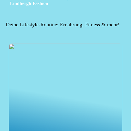
Lindbergh Fashion
Deine Lifestyle-Routine: Ernährung, Fitness & mehr!