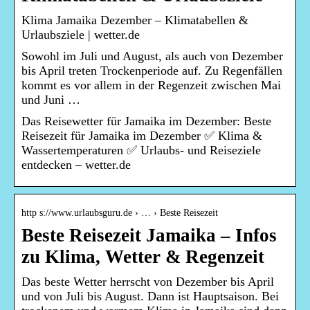
Klima Jamaika Dezember – Klimatabellen &
Urlaubsziele | wetter.de
Sowohl im Juli und August, als auch von Dezember
bis April treten Trockenperiode auf. Zu Regenfällen
kommt es vor allem in der Regenzeit zwischen Mai
und Juni …
Das Reisewetter für Jamaika im Dezember: Beste
Reisezeit für Jamaika im Dezember ✅ Klima &
Wassertemperaturen ✅ Urlaubs- und Reiseziele
entdecken – wetter.de
http s://www.urlaubsguru.de › … › Beste Reisezeit
Beste Reisezeit Jamaika – Infos
zu Klima, Wetter & Regenzeit
Das beste Wetter herrscht von Dezember bis April
und von Juli bis August. Dann ist Hauptsaison. Bei