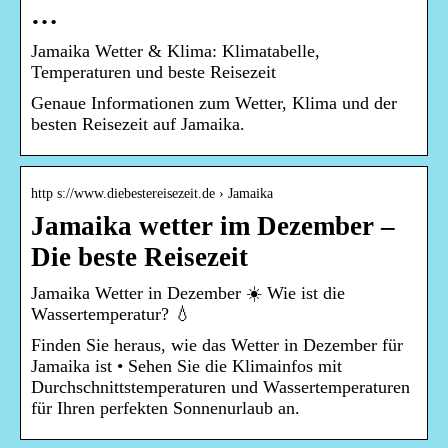
…
Jamaika Wetter & Klima: Klimatabelle,
Temperaturen und beste Reisezeit
Genaue Informationen zum Wetter, Klima und der
besten Reisezeit auf Jamaika.
http s://www.diebestereisezeit.de › Jamaika
Jamaika wetter im Dezember –
Die beste Reisezeit
Jamaika Wetter in Dezember ☀️ Wie ist die
Wassertemperatur? 💧
Finden Sie heraus, wie das Wetter in Dezember für
Jamaika ist • Sehen Sie die Klimainfos mit
Durchschnittstemperaturen und Wassertemperaturen
für Ihren perfekten Sonnenurlaub an.