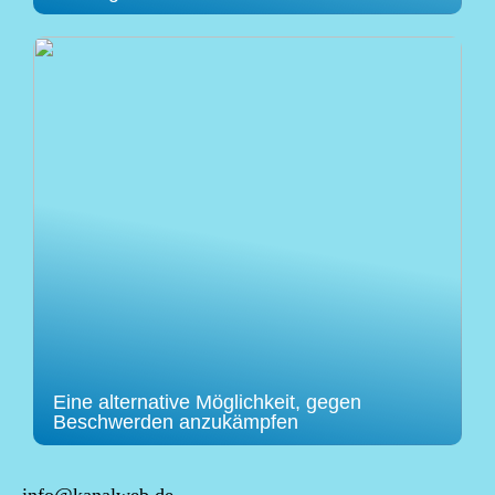
Eine alternative Möglichkeit, gegen
Beschwerden anzukämpfen
info@kanalweb.de