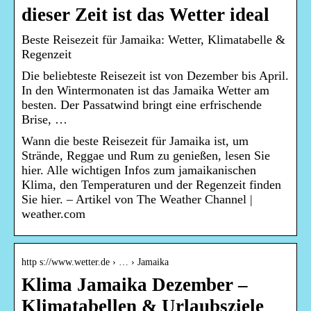
dieser Zeit ist das Wetter ideal
Beste Reisezeit für Jamaika: Wetter, Klimatabelle &
Regenzeit
Die beliebteste Reisezeit ist von Dezember bis April.
In den Wintermonaten ist das Jamaika Wetter am
besten. Der Passatwind bringt eine erfrischende
Brise, …
Wann die beste Reisezeit für Jamaika ist, um
Strände, Reggae und Rum zu genießen, lesen Sie
hier. Alle wichtigen Infos zum jamaikanischen
Klima, den Temperaturen und der Regenzeit finden
Sie hier. – Artikel von The Weather Channel |
weather.com
http s://www.wetter.de › … › Jamaika
Klima Jamaika Dezember –
Klimatabellen & Urlaubsziele