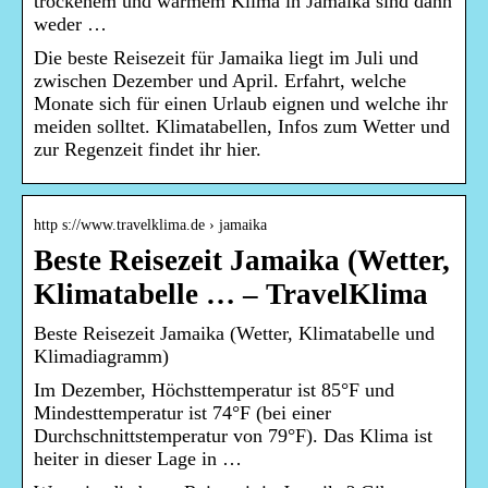
trockenem und warmem Klima in Jamaika sind dann
weder …
Die beste Reisezeit für Jamaika liegt im Juli und
zwischen Dezember und April. Erfahrt, welche
Monate sich für einen Urlaub eignen und welche ihr
meiden solltet. Klimatabellen, Infos zum Wetter und
zur Regenzeit findet ihr hier.
http s://www.travelklima.de › jamaika
Beste Reisezeit Jamaika (Wetter,
Klimatabelle … – TravelKlima
Beste Reisezeit Jamaika (Wetter, Klimatabelle und
Klimadiagramm)
Im Dezember, Höchsttemperatur ist 85°F und
Mindesttemperatur ist 74°F (bei einer
Durchschnittstemperatur von 79°F). Das Klima ist
heiter in dieser Lage in …