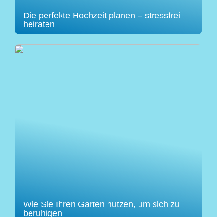
Die perfekte Hochzeit planen – stressfrei
heiraten
Wie Sie Ihren Garten nutzen, um sich zu
beruhigen