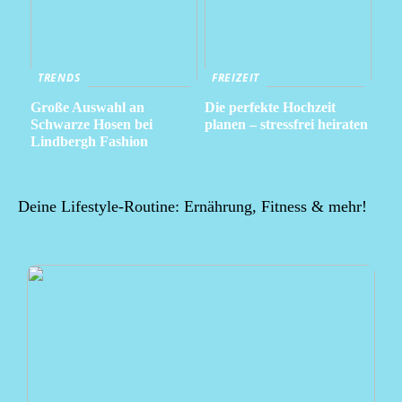
TRENDS
FREIZEIT
Große Auswahl an
Die perfekte Hochzeit
Schwarze Hosen bei
planen – stressfrei heiraten
Lindbergh Fashion
Deine Lifestyle-Routine: Ernährung, Fitness & mehr!