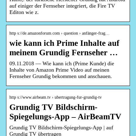
auf einiger der Fernseher integriert, die Fire TV
Editon wie z.
http s://de.amazonforum.com › question › anfänger-frag…
wie kann ich Prime Inhalte auf
meinem Grundig Fernseher …
09.11.2018 — Wie kann ich (Prime Kunde) die
Inhalte von Amazon Prime Video auf meinen
Fernseher Grundig bekommen und anschauen.
http s://www.airbeam.tv › ubertragung-fur-grundig-tv
Grundig TV Bildschirm-
Spiegelungs-App – AirBeamTV
Grundig TV Bildschirm-Spiegelungs-App | auf
Grundig TV übertragen