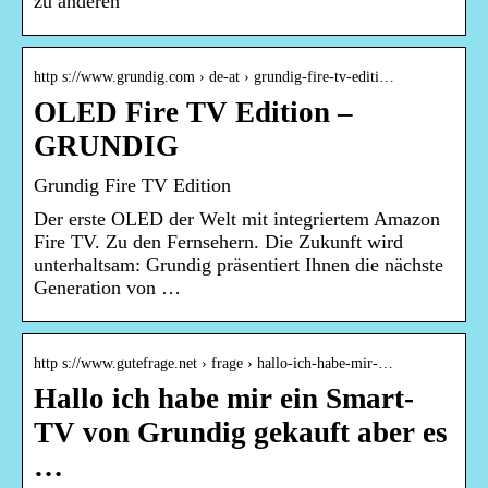
zu anderen
http s://www.grundig.com › de-at › grundig-fire-tv-editi…
OLED Fire TV Edition –
GRUNDIG
Grundig Fire TV Edition
Der erste OLED der Welt mit integriertem Amazon
Fire TV. Zu den Fernsehern. Die Zukunft wird
unterhaltsam: Grundig präsentiert Ihnen die nächste
Generation von …
http s://www.gutefrage.net › frage › hallo-ich-habe-mir-…
Hallo ich habe mir ein Smart-
TV von Grundig gekauft aber es
…