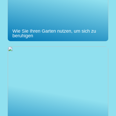
Wie Sie Ihren Garten nutzen, um sich zu
beruhigen