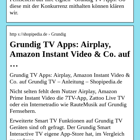
diese mit der Konkurrenz mithalten können klären
wir.
http s://shopipedia.de › Grundig
Grundig TV Apps: Airplay,
Amazon Instant Video & Co. auf
…
Grundig TV Apps: Airplay, Amazon Instant Video &
Co. auf Grundig TV – Anleitung – Shopipedia.de
Nicht selten fehlt dem Nutzer Airplay, Amazon
Prime Instant Video die 7TV-App, Zattoo Live TV
oder ein Internetradio wie RauteMusik auf Grundig
Fernsehern.
Erweiterte Smart TV Funktionen auf Grundig TV
Geräten sind oft gefragt. Der Grundig Smart
Interactive TV eigene App-Store hat, im Vergleich