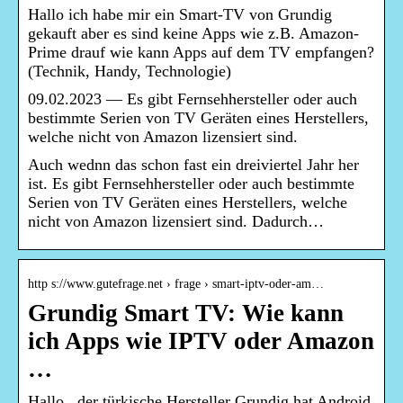
Hallo ich habe mir ein Smart-TV von Grundig
gekauft aber es sind keine Apps wie z.B. Amazon-
Prime drauf wie kann Apps auf dem TV empfangen?
(Technik, Handy, Technologie)
09.02.2023 — Es gibt Fernsehhersteller oder auch
bestimmte Serien von TV Geräten eines Herstellers,
welche nicht von Amazon lizensiert sind.
Auch wednn das schon fast ein dreiviertel Jahr her
ist. Es gibt Fernsehhersteller oder auch bestimmte
Serien von TV Geräten eines Herstellers, welche
nicht von Amazon lizensiert sind. Dadurch…
http s://www.gutefrage.net › frage › smart-iptv-oder-am…
Grundig Smart TV: Wie kann
ich Apps wie IPTV oder Amazon
…
Hallo,. der türkische Hersteller Grundig hat Android