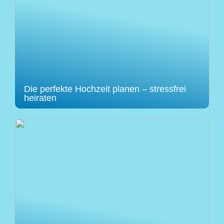
Die perfekte Hochzeit planen – stressfrei
heiraten