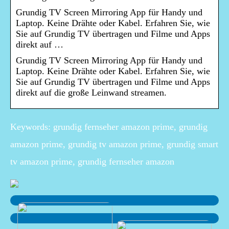
Grundig TV Screen Mirroring App für Handy und
Laptop. Keine Drähte oder Kabel. Erfahren Sie, wie
Sie auf Grundig TV übertragen und Filme und Apps
direkt auf …
Grundig TV Screen Mirroring App für Handy und
Laptop. Keine Drähte oder Kabel. Erfahren Sie, wie
Sie auf Grundig TV übertragen und Filme und Apps
direkt auf die große Leinwand streamen.
Keywords: grundig fernseher amazon prime, grundig
amazon prime, grundig tv amazon prime, grundig smart
tv amazon prime, grundig fernseher amazon