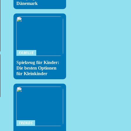
Dänemark
FAMILIE
Spielzeug für Kinder:
Die besten Optionen
für Kleinkinder
TRENDS