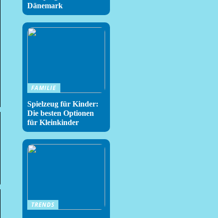
Dänemark
FAMILIE
Spielzeug für Kinder:
Die besten Optionen
für Kleinkinder
TRENDS