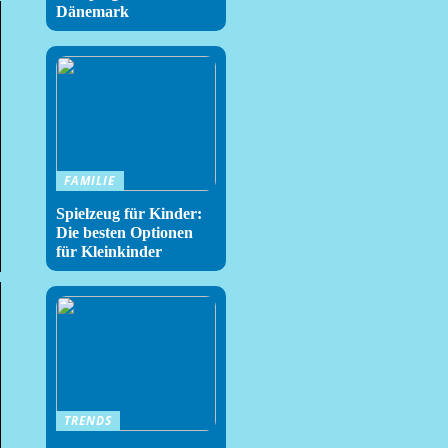
Dänemark
FAMILIE
Spielzeug für Kinder:
Die besten Optionen
für Kleinkinder
TRENDS