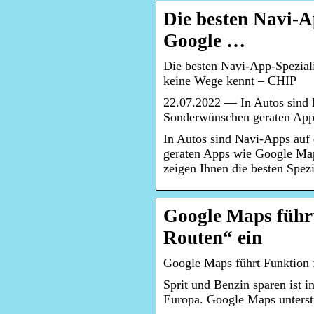
Die besten Navi-A
Google …
Die besten Navi-App-Spezial
keine Wege kennt – CHIP
22.07.2022 — In Autos sind 
Sonderwünschen geraten App
In Autos sind Navi-Apps auf
geraten Apps wie Google Map
zeigen Ihnen die besten Spez
Google Maps führt
Routen“ ein
Google Maps führt Funktion 
Sprit und Benzin sparen ist 
Europa. Google Maps unterstü