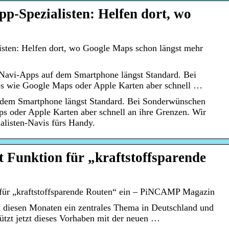
pp-Spezialisten: Helfen dort, wo
isten: Helfen dort, wo Google Maps schon längst mehr
Navi-Apps auf dem Smartphone längst Standard. Bei
s wie Google Maps oder Apple Karten aber schnell …
 dem Smartphone längst Standard. Bei Sonderwünschen
s oder Apple Karten aber schnell an ihre Grenzen. Wir
ialisten-Navis fürs Handy.
 Funktion für „kraftstoffsparende
für „kraftstoffsparende Routen“ ein – PiNCAMP Magazin
in diesen Monaten ein zentrales Thema in Deutschland und
tzt jetzt dieses Vorhaben mit der neuen …