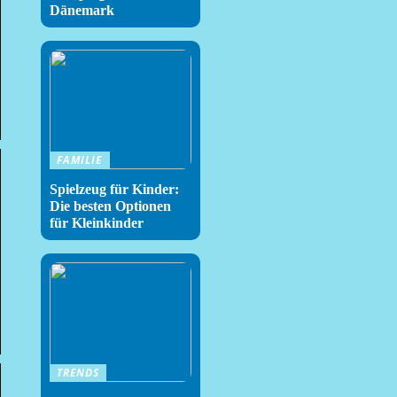
Dänemark
FAMILIE
Spielzeug für Kinder:
Die besten Optionen
für Kleinkinder
TRENDS