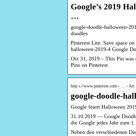
Google’s 2019 Ha
…
google-doodle-halloween-201
doodles
Pinterest Lite. Save space on
halloween-2019-4 Google Do
Oct 31, 2019 – This Pin was
Pins on Pinterest
http s://www.pinterest.com › … › Art
google-doodle-hal
Google feiert Halloween 201
31.10.2019 — Google Doodle
die Google jedes Jahr zum 1.
Neben den verschiedenen Diens