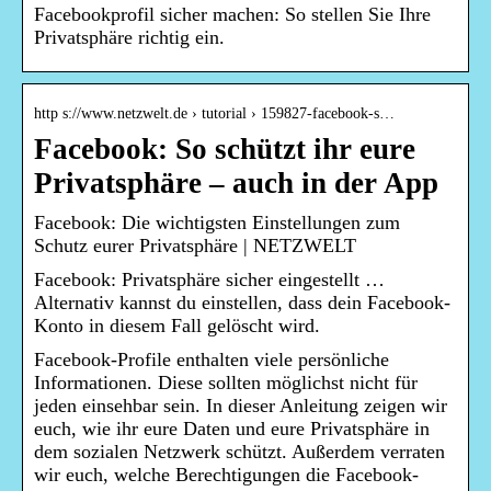
Facebookprofil sicher machen: So stellen Sie Ihre
Privatsphäre richtig ein.
http s://www.netzwelt.de › tutorial › 159827-facebook-s…
Facebook: So schützt ihr eure
Privatsphäre – auch in der App
Facebook: Die wichtigsten Einstellungen zum
Schutz eurer Privatsphäre | NETZWELT
Facebook: Privatsphäre​ sicher eingestellt …
Alternativ kannst du einstellen, dass dein Facebook-
Konto in diesem Fall gelöscht wird.
Facebook-Profile enthalten viele persönliche
Informationen. Diese sollten möglichst nicht für
jeden einsehbar sein. In dieser Anleitung zeigen wir
euch, wie ihr eure Daten und eure Privatsphäre in
dem sozialen Netzwerk schützt. Außerdem verraten
wir euch, welche Berechtigungen die Facebook-