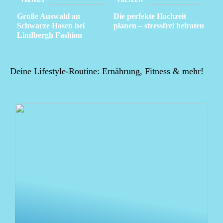
Große Auswahl an
Die perfekte Hochzeit
Schwarze Hosen bei
planen – stressfrei heiraten
Lindbergh Fashion
Deine Lifestyle-Routine: Ernährung, Fitness & mehr!