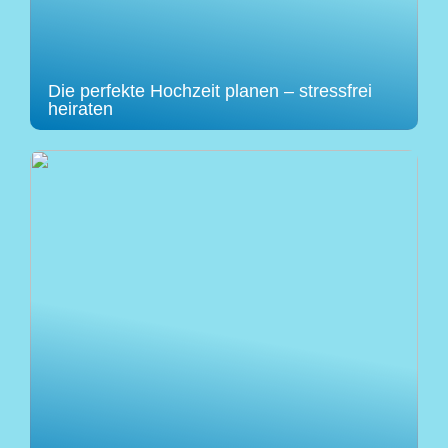
Die perfekte Hochzeit planen – stressfrei
heiraten