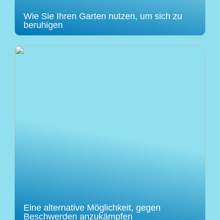
Wie Sie Ihren Garten nutzen, um sich zu
beruhigen
Eine alternative Möglichkeit, gegen
Beschwerden anzukämpfen