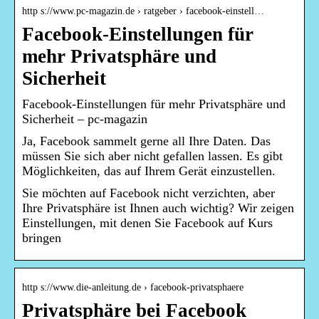
http s://www.pc-magazin.de › ratgeber › facebook-einstell…
Facebook-Einstellungen für
mehr Privatsphäre und
Sicherheit
Facebook-Einstellungen für mehr Privatsphäre und
Sicherheit – pc-magazin
Ja, Facebook sammelt gerne all Ihre Daten. Das
müssen Sie sich aber nicht gefallen lassen. Es gibt
Möglichkeiten, das auf Ihrem Gerät einzustellen.
Sie möchten auf Facebook nicht verzichten, aber
Ihre Privatsphäre ist Ihnen auch wichtig? Wir zeigen
Einstellungen, mit denen Sie Facebook auf Kurs
bringen
http s://www.die-anleitung.de › facebook-privatsphaere
Privatsphäre bei Facebook