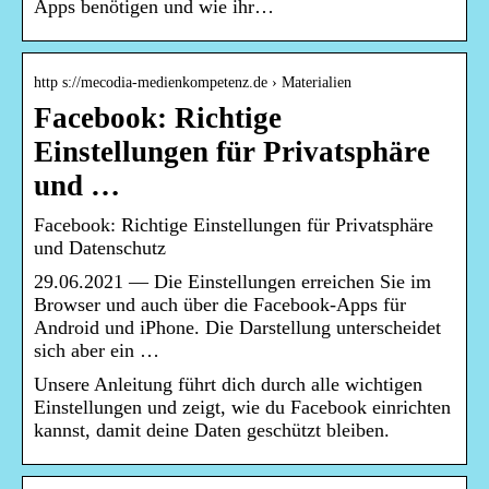
Apps benötigen und wie ihr…
http s://mecodia-medienkompetenz.de › Materialien
Facebook: Richtige
Einstellungen für Privatsphäre
und …
Facebook: Richtige Einstellungen für Privatsphäre
und Datenschutz
29.06.2021 — Die Einstellungen erreichen Sie im
Browser und auch über die Facebook-Apps für
Android und iPhone. Die Darstellung unterscheidet
sich aber ein …
Unsere Anleitung führt dich durch alle wichtigen
Einstellungen und zeigt, wie du Facebook einrichten
kannst, damit deine Daten geschützt bleiben.