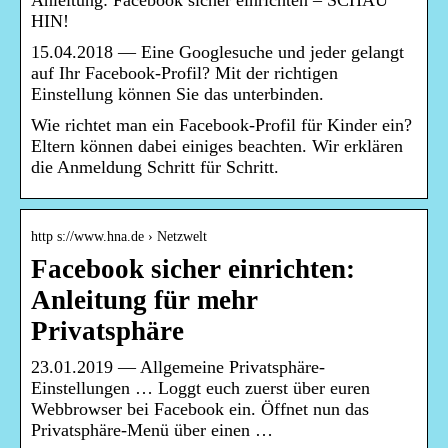
Anleitung: Facebook sicher einrichten – SCHAU
HIN!
15.04.2018 — Eine Googlesuche und jeder gelangt
auf Ihr Facebook-Profil? Mit der richtigen
Einstellung können Sie das unterbinden.
Wie richtet man ein Facebook-Profil für Kinder ein?
Eltern können dabei einiges beachten. Wir erklären
die Anmeldung Schritt für Schritt.
http s://www.hna.de › Netzwelt
Facebook sicher einrichten:
Anleitung für mehr
Privatsphäre
23.01.2019 — Allgemeine Privatsphäre-
Einstellungen … Loggt euch zuerst über euren
Webbrowser bei Facebook ein. Öffnet nun das
Privatsphäre-Menü über einen …