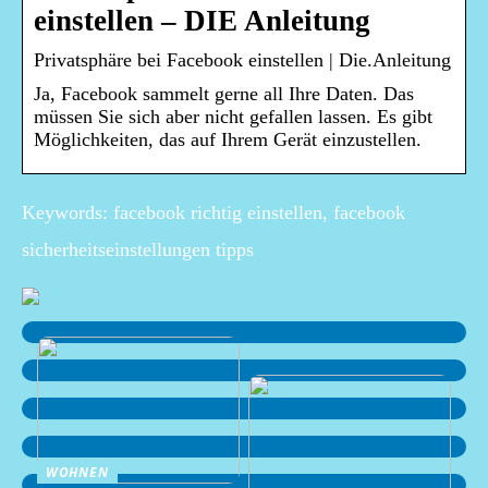
einstellen – DIE Anleitung
Privatsphäre bei Facebook einstellen | Die.Anleitung
Ja, Facebook sammelt gerne all Ihre Daten. Das
müssen Sie sich aber nicht gefallen lassen. Es gibt
Möglichkeiten, das auf Ihrem Gerät einzustellen.
Keywords: facebook richtig einstellen, facebook
sicherheitseinstellungen tipps
WOHNEN