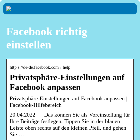
Facebook richtig
einstellen
http s://de-de.facebook.com › help
Privatsphäre-Einstellungen auf
Facebook anpassen
Privatsphäre-Einstellungen auf Facebook anpassen |
Facebook-Hilfebereich
20.04.2022 — Das können Sie als Voreinstellung für
Ihre Beiträge festlegen. Tippen Sie in der blauen
Leiste oben rechts auf den kleinen Pfeil, und gehen
Sie …