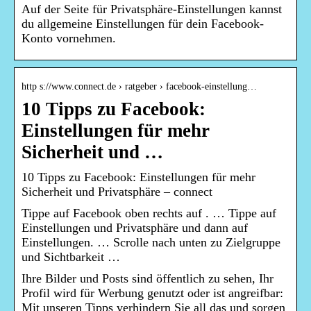
Auf der Seite für Privatsphäre-Einstellungen kannst
du allgemeine Einstellungen für dein Facebook-
Konto vornehmen.
http s://www.connect.de › ratgeber › facebook-einstellung…
10 Tipps zu Facebook:
Einstellungen für mehr
Sicherheit und …
10 Tipps zu Facebook: Einstellungen für mehr
Sicherheit und Privatsphäre – connect
Tippe auf Facebook oben rechts auf . … Tippe auf
Einstellungen und Privatsphäre und dann auf
Einstellungen. … Scrolle nach unten zu Zielgruppe
und Sichtbarkeit …
Ihre Bilder und Posts sind öffentlich zu sehen, Ihr
Profil wird für Werbung genutzt oder ist angreifbar:
Mit unseren Tipps verhindern Sie all das und sorgen