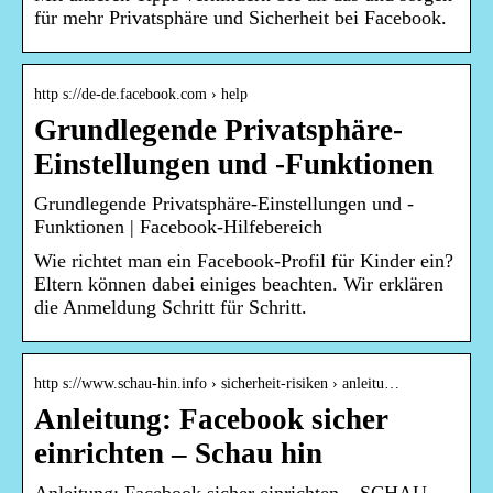
für mehr Privatsphäre und Sicherheit bei Facebook.
http s://de-de.facebook.com › help
Grundlegende Privatsphäre-
Einstellungen und -Funktionen
Grundlegende Privatsphäre-Einstellungen und -
Funktionen | Facebook-Hilfebereich
Wie richtet man ein Facebook-Profil für Kinder ein?
Eltern können dabei einiges beachten. Wir erklären
die Anmeldung Schritt für Schritt.
http s://www.schau-hin.info › sicherheit-risiken › anleitu…
Anleitung: Facebook sicher
einrichten – Schau hin