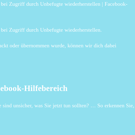
bei Zugriff durch Unbefugte wiederherstellen | Facebook-
bei Zugriff durch Unbefugte wiederherstellen.
ackt oder übernommen wurde, können wir dich dabei
cebook-Hilfebereich
ind unsicher, was Sie jetzt tun sollten? … So erkennen Sie,