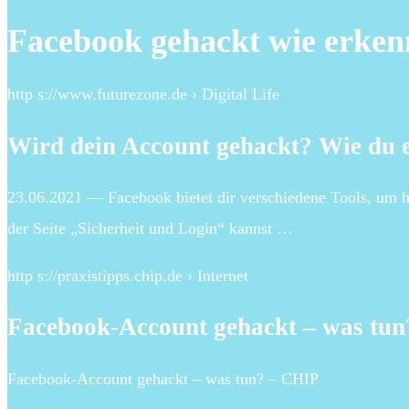
Facebook gehackt wie erke
http s://www.futurezone.de › Digital Life
Wird dein Account gehackt? Wie du 
23.06.2021 — Facebook bietet dir verschiedene Tools, um h
der Seite „Sicherheit und Login“ kannst …
http s://praxistipps.chip.de › Internet
Facebook-Account gehackt – was tun
Facebook-Account gehackt – was tun? – CHIP