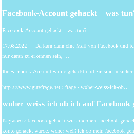
Facebook-Account gehackt – was tun
Facebook-Account gehackt – was tun?
17.08.2022 — Da kam dann eine Mail von Facebook und ich 
nur daran zu erkennen sein, …
Ihr Facebook-Account wurde gehackt und Sie sind unsicher, w
http s://www.gutefrage.net › frage › woher-weiss-ich-ob…
woher weiss ich ob ich auf Facebook
Keywords: facebook gehackt wie erkennen, facebook gehack
konto gehackt wurde, woher weiß ich ob mein facebook ge