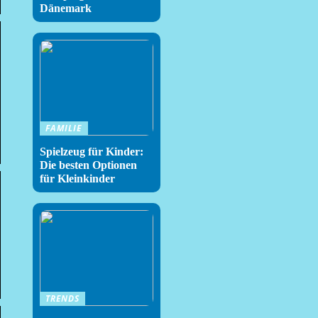
Dänemark
FAMILIE
Spielzeug für Kinder:
Die besten Optionen
für Kleinkinder
TRENDS