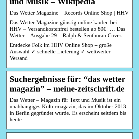
und Musik – Wikipedia
Das Wetter Magazine – Records Online Shop | HHV
Das Wetter Magazine günstig online kaufen bei
HHV – Versandkostenfrei bestellen ab 80€! … Das
Wetter – Ausgabe 29 – Ralph & Senthuran Cover.
Entdecke Folk im HHV Online Shop – große
Auswahl ✓ schnelle Lieferung ✓ weltweiter
Versand
Suchergebnisse für: “das wetter
magazin” – meine-zeitschrift.de
Das Wetter – Magazin für Text und Musik ist ein
unabhängiges Kulturmagazin, das im Oktober 2013
in Berlin gegründet wurde. Es erscheint seitdem bis
heute …