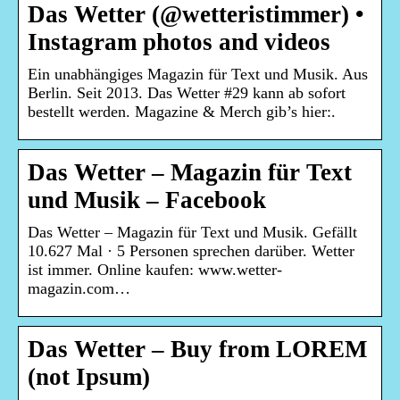
Das Wetter (@wetteristimmer) •
Instagram photos and videos
Ein unabhängiges Magazin für Text und Musik. Aus
Berlin. Seit 2013. Das Wetter #29 kann ab sofort
bestellt werden. Magazine & Merch gib’s hier:.
Das Wetter – Magazin für Text
und Musik – Facebook
Das Wetter – Magazin für Text und Musik. Gefällt
10.627 Mal · 5 Personen sprechen darüber. Wetter
ist immer. Online kaufen: www.wetter-
magazin.com…
Das Wetter – Buy from LOREM
(not Ipsum)