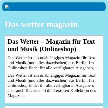
Das wetter magazin
Das Wetter – Magazin für Text
und Musik (Onlineshop)
Das Wetter ist ein unabhängiges Magazin für Text
und Musik (und alles dazwischen) aus Berlin. Im
Onlineshop findet ihr alle verfügbaren Ausgaben, …
Das Wetter ist ein unabhängiges Magazin für Text
und Musik (und alles dazwischen) aus Berlin. Im
Onlineshop findet ihr alle verfügbaren Ausgaben,
aber auch Bücher und die Textilien-Kollektion des
Magazins.