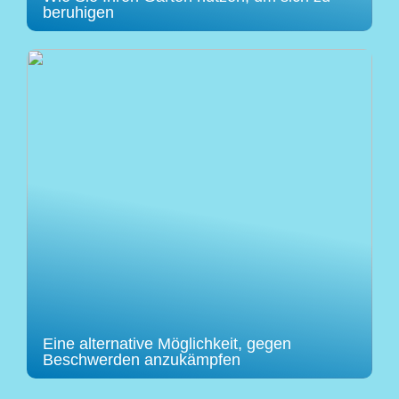
beruhigen
Eine alternative Möglichkeit, gegen
Beschwerden anzukämpfen