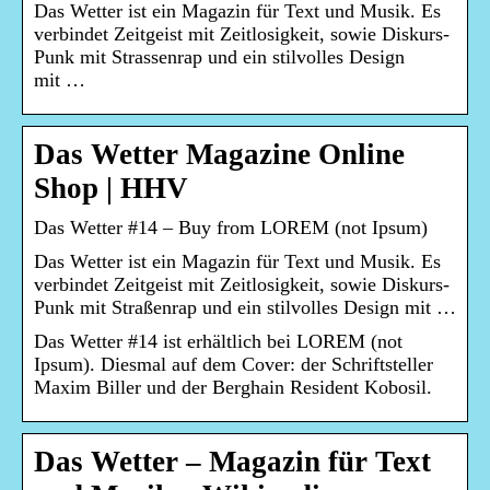
Das Wetter ist ein Magazin für Text und Musik. Es
verbindet Zeitgeist mit Zeitlosigkeit, sowie Diskurs-
Punk mit Strassenrap und ein stilvolles Design
mit …
Das Wetter Magazine Online
Shop | HHV
Das Wetter #14 – Buy from LOREM (not Ipsum)
Das Wetter ist ein Magazin für Text und Musik. Es
verbindet Zeitgeist mit Zeitlosigkeit, sowie Diskurs-
Punk mit Straßenrap und ein stilvolles Design mit …
Das Wetter #14 ist erhältlich bei LOREM (not
Ipsum). Diesmal auf dem Cover: der Schriftsteller
Maxim Biller und der Berghain Resident Kobosil.
Das Wetter – Magazin für Text