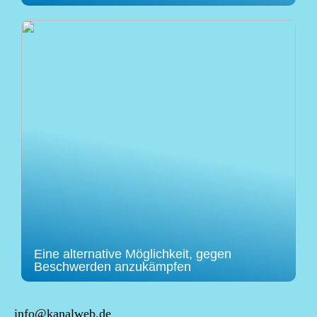
Eine alternative Möglichkeit, gegen
Beschwerden anzukämpfen
info@kanalweb.de