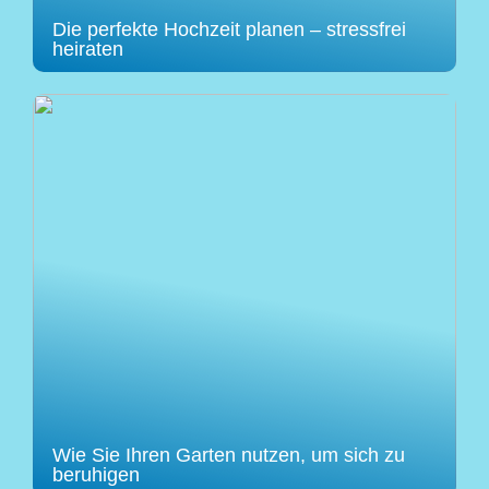
Die perfekte Hochzeit planen – stressfrei
heiraten
Wie Sie Ihren Garten nutzen, um sich zu
beruhigen