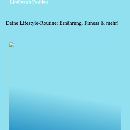
Lindbergh Fashion
Deine Lifestyle-Routine: Ernährung, Fitness & mehr!