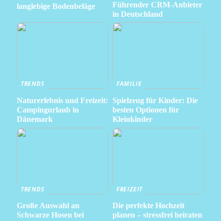
Führender CRM-Anbieter
langlebige Bodenbeläge
in Deutschland
TRENDS
FAMILIE
Naturerlebnis und Freizeit:
Spielzeug für Kinder: Die
Campingurlaub in
besten Optionen für
Dänemark
Kleinkinder
TRENDS
FREIZEIT
Große Auswahl an
Die perfekte Hochzeit
Schwarze Hosen bei
planen – stressfrei heiraten