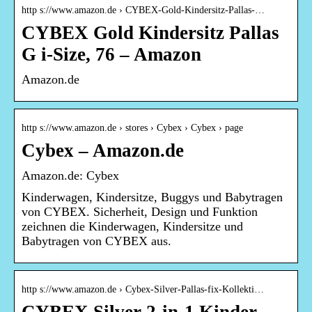
http s://www.amazon.de › CYBEX-Gold-Kindersitz-Pallas-…
CYBEX Gold Kindersitz Pallas
G i-Size, 76 – Amazon
Amazon.de
http s://www.amazon.de › stores › Cybex › Cybex › page
Cybex – Amazon.de
Amazon.de: Cybex
Kinderwagen, Kindersitze, Buggys und Babytragen
von CYBEX. Sicherheit, Design und Funktion
zeichnen die Kinderwagen, Kindersitze und
Babytragen von CYBEX aus.
http s://www.amazon.de › Cybex-Silver-Pallas-fix-Kollekti…