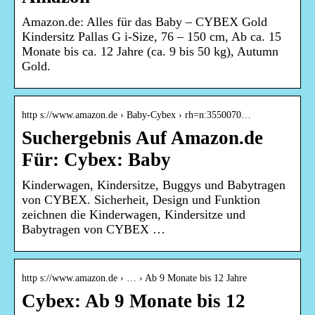
Amazon.de: Alles für das Baby – CYBEX Gold
Kindersitz Pallas G i-Size, 76 – 150 cm, Ab ca. 15
Monate bis ca. 12 Jahre (ca. 9 bis 50 kg), Autumn
Gold.
http s://www.amazon.de › Baby-Cybex › rh=n:3550070…
Suchergebnis Auf Amazon.de
Für: Cybex: Baby
Kinderwagen, Kindersitze, Buggys und Babytragen
von CYBEX. Sicherheit, Design und Funktion
zeichnen die Kinderwagen, Kindersitze und
Babytragen von CYBEX …
http s://www.amazon.de › … › Ab 9 Monate bis 12 Jahre
Cybex: Ab 9 Monate bis 12