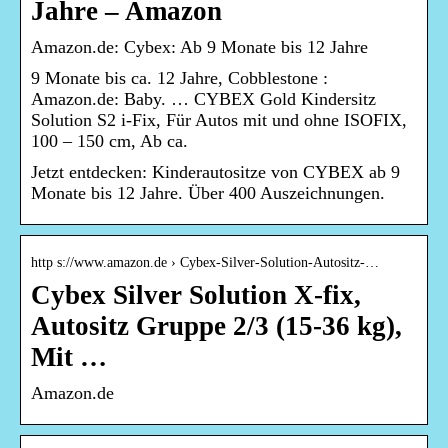
Jahre – Amazon
Amazon.de: Cybex: Ab 9 Monate bis 12 Jahre
9 Monate bis ca. 12 Jahre, Cobblestone :
Amazon.de: Baby. … CYBEX Gold Kindersitz
Solution S2 i-Fix, Für Autos mit und ohne ISOFIX,
100 – 150 cm, Ab ca.
Jetzt entdecken: Kinderautositze von CYBEX ab 9
Monate bis 12 Jahre. Über 400 Auszeichnungen.
http s://www.amazon.de › Cybex-Silver-Solution-Autositz-…
Cybex Silver Solution X-fix,
Autositz Gruppe 2/3 (15-36 kg),
Mit …
Amazon.de