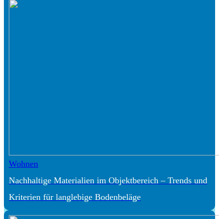
Wohnen
Nachhaltige Materialien im Objektbereich – Trends und
Kriterien für langlebige Bodenbeläge