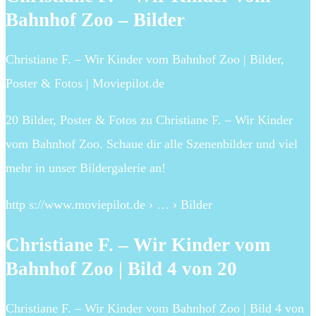
Bahnhof Zoo – Bilder
Christiane F. – Wir Kinder vom Bahnhof Zoo | Bilder,
Poster & Fotos | Moviepilot.de
20 Bilder, Poster & Fotos zu Christiane F. – Wir Kinder
vom Bahnhof Zoo. Schaue dir alle Szenenbilder und viel
mehr in unser Bildergalerie an!
http s://www.moviepilot.de › … › Bilder
Christiane F. – Wir Kinder vom
Bahnhof Zoo | Bild 4 von 20
Christiane F. – Wir Kinder vom Bahnhof Zoo | Bild 4 von