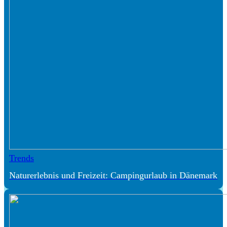
Trends
Naturerlebnis und Freizeit: Campingurlaub in Dänemark