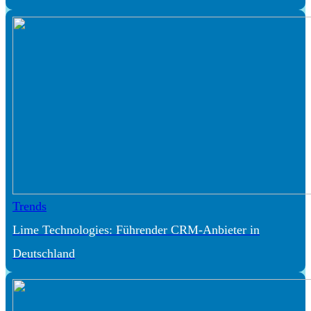
Trends
Lime Technologies: Führender CRM-Anbieter in
Deutschland