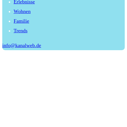
Erlebnisse
Wohnen
Familie
Trends
info@kanalweb.de