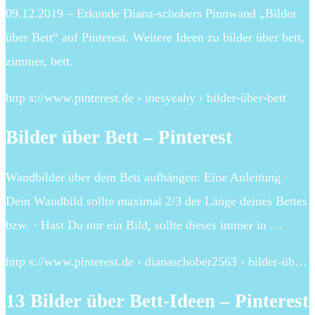
09.12.2019 – Erkunde Diana-schobers Pinnwand „Bilder
über Bett“ auf Pinterest. Weitere Ideen zu bilder über bett,
zimmer, bett.
http s://www.pinterest.de › inesyeahy › bilder-über-bett
Bilder über Bett – Pinterest
Wandbilder über dem Bett aufhängen: Eine Anleitung ·
Dein Wandbild sollte maximal 2/3 der Länge deines Bettes
bzw. · Hast Du nur ein Bild, sollte dieses immer in …
http s://www.pinterest.de › dianaschober2563 › bilder-üb…
13 Bilder über Bett-Ideen – Pinterest