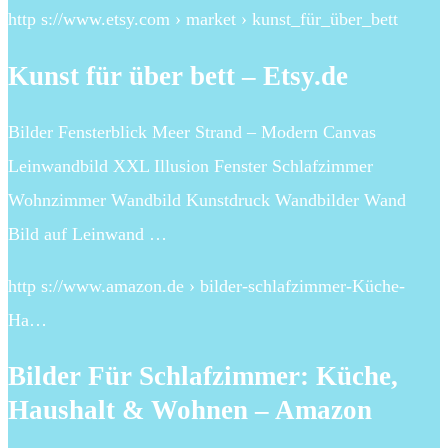
http s://www.etsy.com › market › kunst_für_über_bett
Kunst für über bett – Etsy.de
Bilder Fensterblick Meer Strand – Modern Canvas
Leinwandbild XXL Illusion Fenster Schlafzimmer
Wohnzimmer Wandbild Kunstdruck Wandbilder Wand
Bild auf Leinwand …
http s://www.amazon.de › bilder-schlafzimmer-Küche-
Ha…
Bilder Für Schlafzimmer: Küche,
Haushalt & Wohnen – Amazon