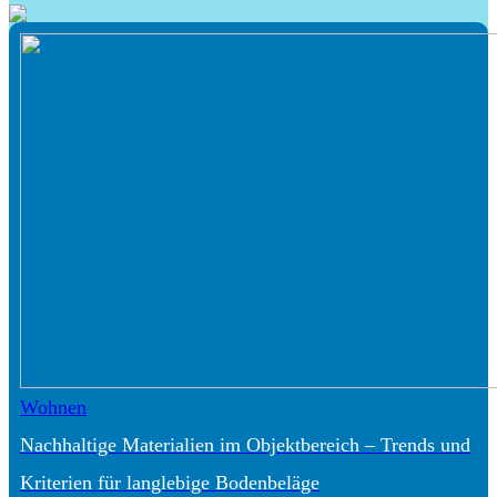
Wohnen
Nachhaltige Materialien im Objektbereich – Trends und
Kriterien für langlebige Bodenbeläge