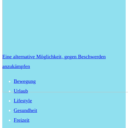
Eine alternative Möglichkeit, gegen Beschwerden
anzukämpfen
Bewegung
Urlaub
Lifestyle
Gesundheit
Freizeit