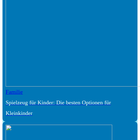
Familie
Spielzeug für Kinder: Die besten Optionen für
Kleinkinder