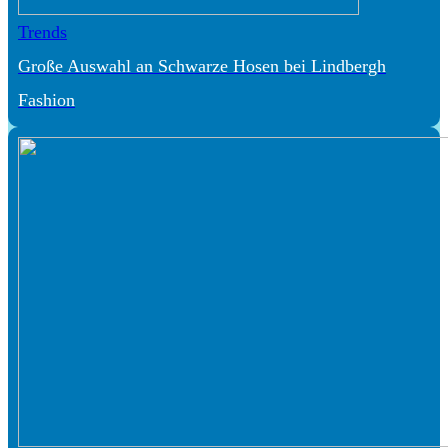
Trends
Große Auswahl an Schwarze Hosen bei Lindbergh
Fashion