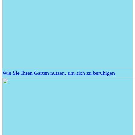
Wie Sie Ihren Garten nutzen, um sich zu beruhigen