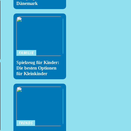
Dänemark
FAMILIE
Spielzeug für Kinder:
Die besten Optionen
für Kleinkinder
TRENDS