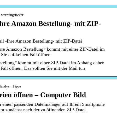
› warnungsticker
hre Amazon Bestellung- mit ZIP-
il -Ihre Amazon Bestellung- mit ZIP-Datei
hre Amazon Bestellung” kommt mit einer ZIP-Datei im
Sie auf keinen Fall öffnen.
tellung” kommt mit einer ZIP-Datei im Anhang daher.
 Fall öffnen. Das sollten Sie mit der Mail tun
Handys › Tipps
eien öffnen – Computer Bild
h einen passenden Dateimanager auf Ihrem Smartphone
esem zunächst nach der zu öffnenden ZIP-Datei.