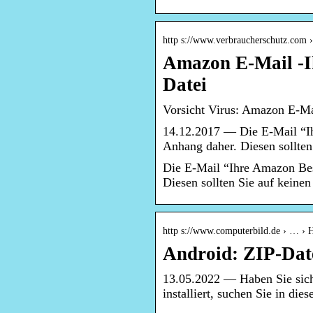
http s://www.verbraucherschutz.com 
Amazon E-Mail -I
Datei
Vorsicht Virus: Amazon E-Ma
14.12.2017 — Die E-Mail “I
Anhang daher. Diesen sollten 
Die E-Mail “Ihre Amazon Bes
Diesen sollten Sie auf keinen
http s://www.computerbild.de › … › 
Android: ZIP-Dat
13.05.2022 — Haben Sie sic
installiert, suchen Sie in di