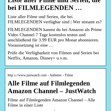
Liste aller Filme und Serien, die
bei FILMLEGENDEN …
Liste aller Filme und Serien, die bei
FILMLEGENDEN verfügbar sind | Wer streamt es?
FILMLEGENDEN kannst du bei Amazon als Prime
Video Channel 7 Tage kostenlos testen und
anschließend für 3.99 EUR pro Monat abonnieren.
Voraussetzung ist eine …
Prüfe die Verfügbarkeit von Filmen und Serien bei
Netflix, Amazon, Disney+ u.v.m.
http s://www.justwatch.com › Anbieter › Filme
Alle Filme auf Filmlegenden
Amazon Channel – JustWatch
Filme auf Filmlegenden Amazon Channel – Alle
Filme in einer Liste