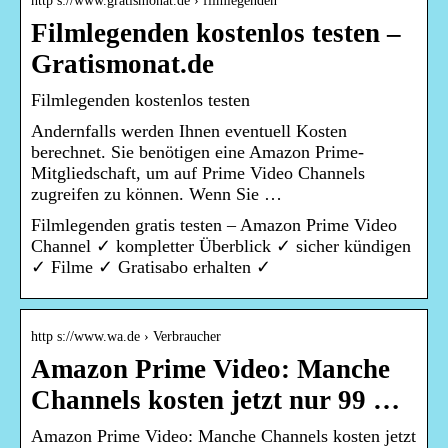
http s://www.gratismonat.de › filmlegenden
Filmlegenden kostenlos testen –
Gratismonat.de
Filmlegenden kostenlos testen
Andernfalls werden Ihnen eventuell Kosten
berechnet. Sie benötigen eine Amazon Prime-
Mitgliedschaft, um auf Prime Video Channels
zugreifen zu können. Wenn Sie …
Filmlegenden gratis testen – Amazon Prime Video
Channel ✓ kompletter Überblick ✓ sicher kündigen
✓ Filme ✓ Gratisabo erhalten ✓
http s://www.wa.de › Verbraucher
Amazon Prime Video: Manche
Channels kosten jetzt nur 99 …
Amazon Prime Video: Manche Channels kosten jetzt