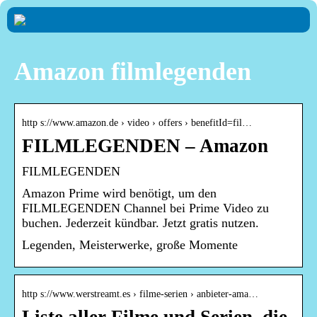
Amazon filmlegenden
http s://www.amazon.de › video › offers › benefitId=fil…
FILMLEGENDEN – Amazon
FILMLEGENDEN
Amazon Prime wird benötigt, um den
FILMLEGENDEN Channel bei Prime Video zu
buchen. Jederzeit kündbar. Jetzt gratis nutzen.
Legenden, Meisterwerke, große Momente
http s://www.werstreamt.es › filme-serien › anbieter-ama…