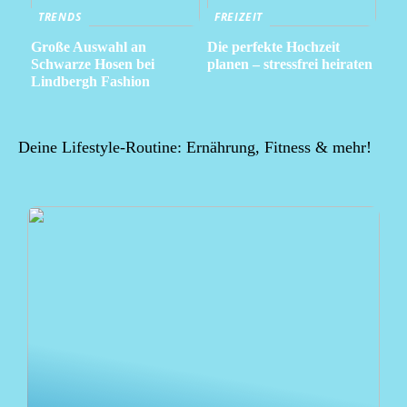
TRENDS
FREIZEIT
Große Auswahl an
Die perfekte Hochzeit
Schwarze Hosen bei
planen – stressfrei heiraten
Lindbergh Fashion
Deine Lifestyle-Routine: Ernährung, Fitness & mehr!