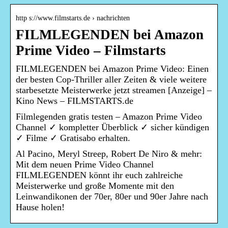
http s://www.filmstarts.de › nachrichten
FILMLEGENDEN bei Amazon
Prime Video – Filmstarts
FILMLEGENDEN bei Amazon Prime Video: Einen
der besten Cop-Thriller aller Zeiten & viele weitere
starbesetzte Meisterwerke jetzt streamen [Anzeige] –
Kino News – FILMSTARTS.de
Filmlegenden gratis testen – Amazon Prime Video
Channel ✓ kompletter Überblick ✓ sicher kündigen
✓ Filme ✓ Gratisabo erhalten.
Al Pacino, Meryl Streep, Robert De Niro & mehr:
Mit dem neuen Prime Video Channel
FILMLEGENDEN könnt ihr euch zahlreiche
Meisterwerke und große Momente mit den
Leinwandikonen der 70er, 80er und 90er Jahre nach
Hause holen!