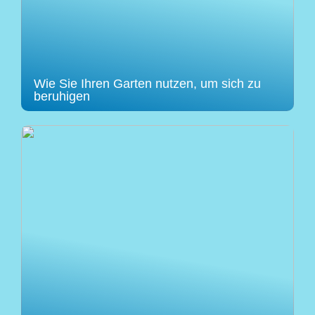
Wie Sie Ihren Garten nutzen, um sich zu
beruhigen