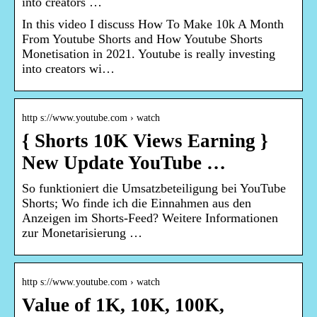
into creators …
In this video I discuss How To Make 10k A Month
From Youtube Shorts and How Youtube Shorts
Monetisation in 2021. Youtube is really investing
into creators wi…
http s://www.youtube.com › watch
{ Shorts 10K Views Earning }
New Update YouTube …
So funktioniert die Umsatzbeteiligung bei YouTube
Shorts; Wo finde ich die Einnahmen aus den
Anzeigen im Shorts-Feed? Weitere Informationen
zur Monetarisierung …
http s://www.youtube.com › watch
Value of 1K, 10K, 100K,