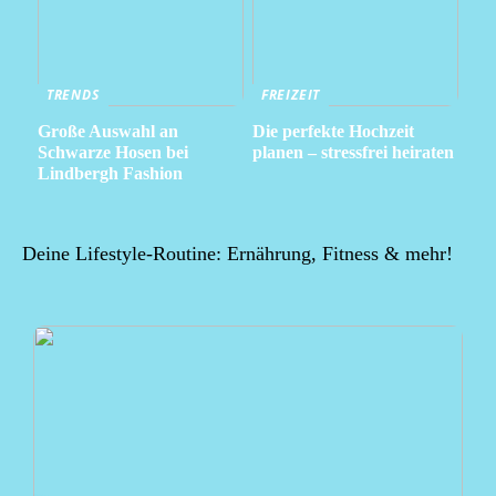
TRENDS
FREIZEIT
Große Auswahl an
Die perfekte Hochzeit
Schwarze Hosen bei
planen – stressfrei heiraten
Lindbergh Fashion
Deine Lifestyle-Routine: Ernährung, Fitness & mehr!