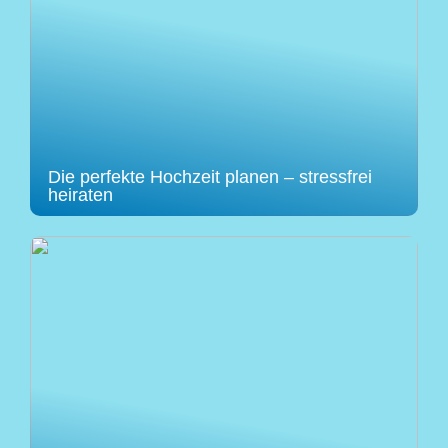
Die perfekte Hochzeit planen – stressfrei
heiraten